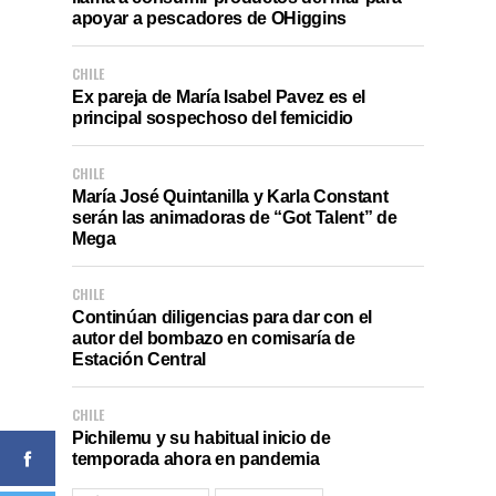
apoyar a pescadores de OHiggins
CHILE
Ex pareja de María Isabel Pavez es el
principal sospechoso del femicidio
CHILE
María José Quintanilla y Karla Constant
serán las animadoras de “Got Talent” de
Mega
CHILE
Continúan diligencias para dar con el
autor del bombazo en comisaría de
Estación Central
CHILE
Pichilemu y su habitual inicio de
temporada ahora en pandemia