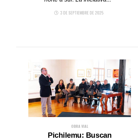
3 DE SEPTIEMBRE DE 2025
OBRA VIAL
Pichilemu: Buscan