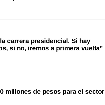
la carrera presidencial. Si hay
s, si no, iremos a primera vuelta”
 millones de pesos para el sector