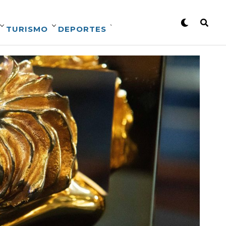
TURISMO
DEPORTES