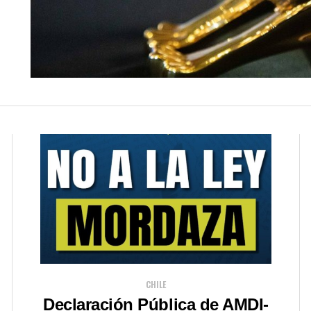
CHILE
Declaración Pública de AMDI-