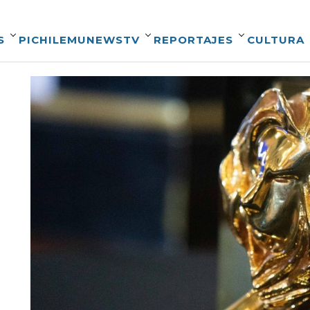
S
PICHILEMUNEWSTV
REPORTAJES
CULTURA