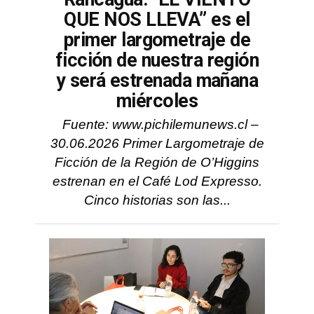
QUE NOS LLEVA” es el
primer largometraje de
ficción de nuestra región
y será estrenada mañana
miércoles
Fuente: www.pichilemunews.cl –
30.06.2026 Primer Largometraje de
Ficción de la Región de O’Higgins
estrenan en el Café Lod Expresso.
Cinco historias son las...