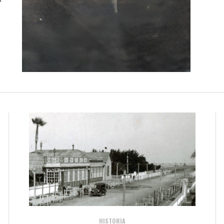
HISTORIA