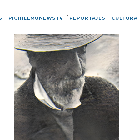
S
PICHILEMUNEWSTV
REPORTAJES
CULTURA
.