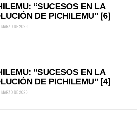
HILEMU: “SUCESOS EN LA
LUCIÓN DE PICHILEMU” [6]
E MARZO DE 2026
HILEMU: “SUCESOS EN LA
LUCIÓN DE PICHILEMU” [4]
E MARZO DE 2026