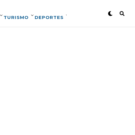
TURISMO
DEPORTES