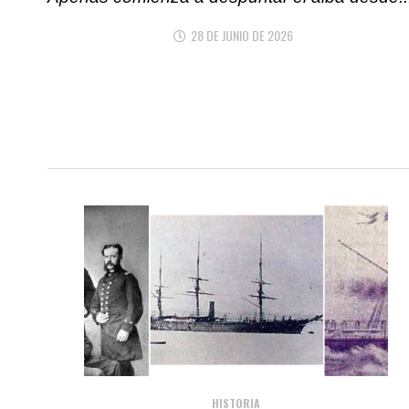
28 DE JUNIO DE 2026
HISTORIA