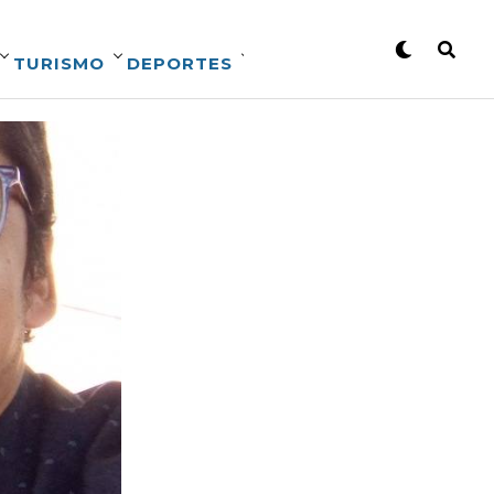
TURISMO
DEPORTES