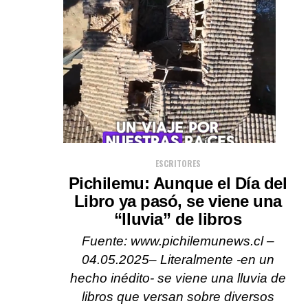
ESCRITORES
Pichilemu: Aunque el Día del
Libro ya pasó, se viene una
“lluvia” de libros
Fuente: www.pichilemunews.cl –
04.05.2025– Literalmente -en un
hecho inédito- se viene una lluvia de
libros que versan sobre diversos