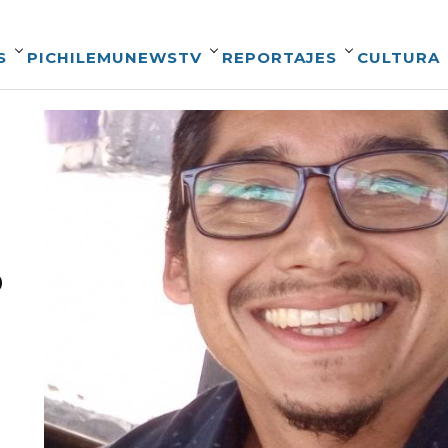
S
PICHILEMUNEWSTV
REPORTAJES
CULTURA
o