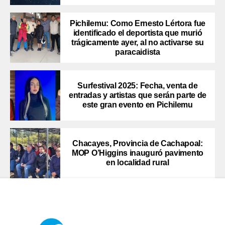
Pichilemu: Como Ernesto Lértora fue
identificado el deportista que murió
trágicamente ayer, al no activarse su
paracaidista
Surfestival 2025: Fecha, venta de
entradas y artistas que serán parte de
este gran evento en Pichilemu
Chacayes, Provincia de Cachapoal:
MOP O’Higgins inauguró pavimento
en localidad rural