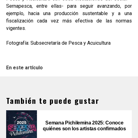
Sernapesca, entre ellas- para seguir avanzando, por
ejemplo, hacia una producción sustentable y a una
fiscalización cada vez más efectiva de las normas
vigentes.
Fotografía: Subsecretaría de Pesca y Acuicultura
En este artículo
También te puede gustar
Semana Pichilemina 2025: Conoce
quiénes son los artistas confirmados