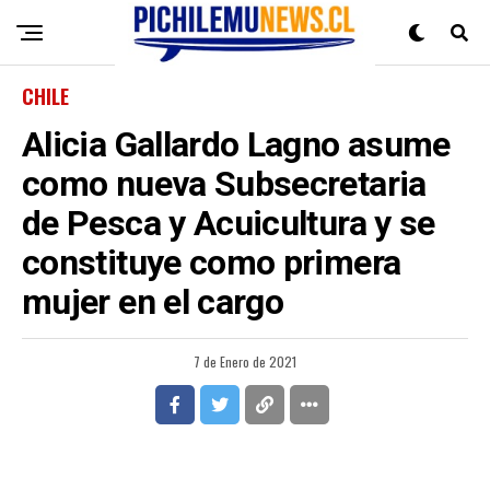
CHILE
Alicia Gallardo Lagno asume
como nueva Subsecretaria
de Pesca y Acuicultura y se
constituye como primera
mujer en el cargo
7 de Enero de 2021