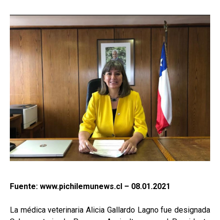
Fuente: www.pichilemunews.cl – 08.01.2021
La médica veterinaria Alicia Gallardo Lagno fue designada