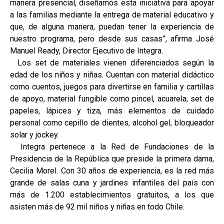
manera presencial, diseñamos esta iniciativa para apoyar
a las familias mediante la entrega de material educativo y
que, de alguna manera, puedan tener la experiencia de
nuestro programa, pero desde sus casas”, afirma José
Manuel Ready, Director Ejecutivo de Integra.
Los set de materiales vienen diferenciados según la
edad de los niños y niñas. Cuentan con material didáctico
como cuentos, juegos para divertirse en familia y cartillas
de apoyo, material fungible como pincel, acuarela, set de
papeles, lápices y tiza, más elementos de cuidado
personal como cepillo de dientes, alcohol gel, bloqueador
solar y jockey.
Integra pertenece a la Red de Fundaciones de la
Presidencia de la República que preside la primera dama,
Cecilia Morel. Con 30 años de experiencia, es la red más
grande de salas cuna y jardines infantiles del país con
más de 1.200 establecimientos gratuitos, a los que
asisten más de 92 mil niños y niñas en todo Chile.