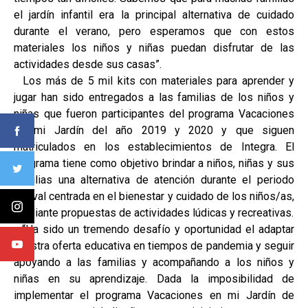
el jardín infantil era la principal alternativa de cuidado
durante el verano, pero esperamos que con estos
materiales los niños y niñas puedan disfrutar de las
actividades desde sus casas”.
Los más de 5 mil kits con materiales para aprender y
jugar han sido entregados a las familias de los niños y
niñas que fueron participantes del programa Vacaciones
en mi Jardín del año 2019 y 2020 y que siguen
matriculados en los establecimientos de Integra. El
programa tiene como objetivo brindar a niños, niñas y sus
familias una alternativa de atención durante el periodo
estival centrada en el bienestar y cuidado de los niños/as,
mediante propuestas de actividades lúdicas y recreativas.
“Ha sido un tremendo desafío y oportunidad el adaptar
nuestra oferta educativa en tiempos de pandemia y seguir
apoyando a las familias y acompañando a los niños y
niñas en su aprendizaje. Dada la imposibilidad de
implementar el programa Vacaciones en mi Jardín de