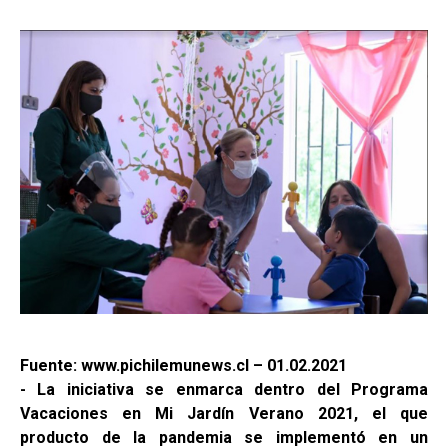
Fuente: www.pichilemunews.cl – 01.02.2021
- La iniciativa se enmarca dentro del Programa
Vacaciones en Mi Jardín Verano 2021, el que
producto de la pandemia se implementó en un