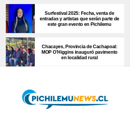
Surfestival 2025: Fecha, venta de
entradas y artistas que serán parte de
este gran evento en Pichilemu
Chacayes, Provincia de Cachapoal:
MOP O’Higgins inauguró pavimento
en localidad rural