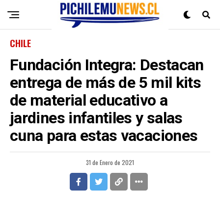
CHILE
Fundación Integra: Destacan
entrega de más de 5 mil kits
de material educativo a
jardines infantiles y salas
cuna para estas vacaciones
31 de Enero de 2021