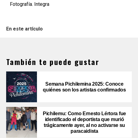
Fotografía. Integra
En este artículo
También te puede gustar
Semana Pichilemina 2025: Conoce
quiénes son los artistas confirmados
Pichilemu: Como Ernesto Lértora fue
identificado el deportista que murió
trágicamente ayer, al no activarse su
paracaidista