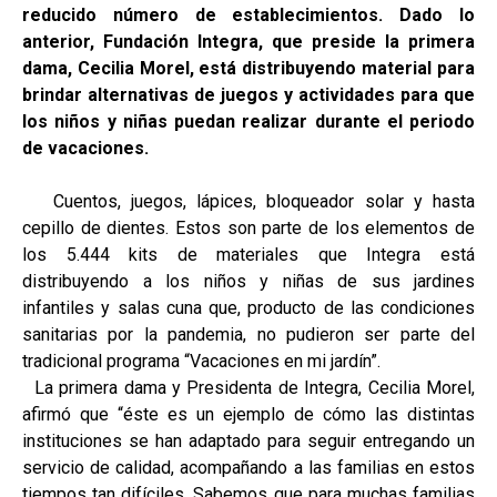
reducido número de establecimientos. Dado lo
anterior, Fundación Integra, que preside la primera
dama, Cecilia Morel, está distribuyendo material para
brindar alternativas de juegos y actividades para que
los niños y niñas puedan realizar durante el periodo
de vacaciones.
Cuentos, juegos, lápices, bloqueador solar y hasta
cepillo de dientes. Estos son parte de los elementos de
los 5.444 kits de materiales que Integra está
distribuyendo a los niños y niñas de sus jardines
infantiles y salas cuna que, producto de las condiciones
sanitarias por la pandemia, no pudieron ser parte del
tradicional programa “Vacaciones en mi jardín”.
La primera dama y Presidenta de Integra, Cecilia Morel,
afirmó que “éste es un ejemplo de cómo las distintas
instituciones se han adaptado para seguir entregando un
servicio de calidad, acompañando a las familias en estos
tiempos tan difíciles. Sabemos que para muchas familias