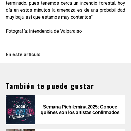
terminado, pues tenemos cerca un incendio forestal, hoy
día en estos minutos la amenaza es de una probabilidad
muy baja, así que estamos muy contentos".
Fotografía: Intendencia de Valparaiso
En este artículo
También te puede gustar
Semana Pichilemina 2025: Conoce
quiénes son los artistas confirmados