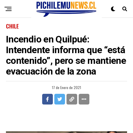
CHILE
Incendio en Quilpué:
Intendente informa que “está
contenido”, pero se mantiene
evacuación de la zona
17 de Enero de 2021