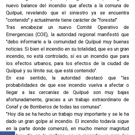
nuevo balance del incendio que afecta a la comuna de
Quilpué, revelando que el siniestro ya se encuentra
"contenido" y actualmente tiene carácter de "forestal".
Tras encabezar un nuevo Comité Operativo de
Emergencias (COE), la autoridad regional manifestó que
"debo informarle a la comunidad de Quilpué muy buenas
noticias. Si bien el incendio en su totalidad, que es un gran
incendio, no está controlado, sí es un incendio que para
los efectos urbanos, para los efectos de la ciudad de
Quilpué y su límite sur, que está contenido".
En ese sentido, la autoridad destacó que "las
probabilidades de que ese incendio vuelva a afectar o
llegar a las cercanías de Quilpué son muy bajas
afortunadamente, gracias a un trabajo extraordinario de
Conaf y de Bomberos de todas las comunas".
"Hoy día se ha hecho un trabajo muy importante y se le ha
dado un gran golpe al incendio. El incendio todavía sigue
en la parte donde comenzó, en mucho menor magnitud