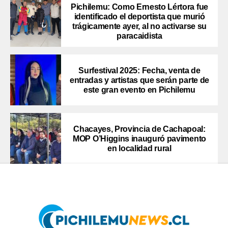
Pichilemu: Como Ernesto Lértora fue
identificado el deportista que murió
trágicamente ayer, al no activarse su
paracaidista
Surfestival 2025: Fecha, venta de
entradas y artistas que serán parte de
este gran evento en Pichilemu
Chacayes, Provincia de Cachapoal:
MOP O’Higgins inauguró pavimento
en localidad rural