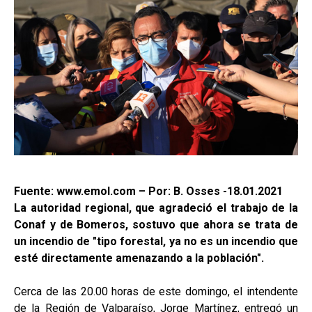
Fuente: www.emol.com – Por: B. Osses -18.01.2021
La autoridad regional, que agradeció el trabajo de la
Conaf y de Bomeros, sostuvo que ahora se trata de
un incendio de "tipo forestal, ya no es un incendio que
esté directamente amenazando a la población".
Cerca de las 20.00 horas de este domingo, el intendente
de la Región de Valparaíso, Jorge Martínez, entregó un