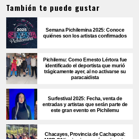
También te puede gustar
Semana Pichilemina 2025: Conoce
quiénes son los artistas confirmados
Pichilemu: Como Ernesto Lértora fue
identificado el deportista que murió
trágicamente ayer, al no activarse su
paracaidista
Surfestival 2025: Fecha, venta de
entradas y artistas que serán parte de
este gran evento en Pichilemu
Chacayes, Provincia de Cachapoal: