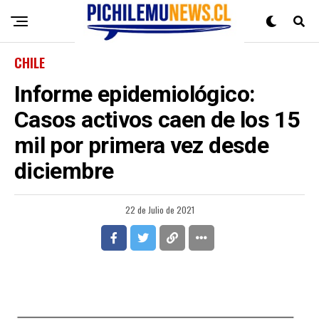
CHILE
Informe epidemiológico:
Casos activos caen de los 15
mil por primera vez desde
diciembre
22 de Julio de 2021