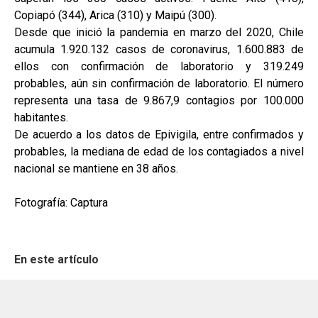
Copiapó (344), Arica (310) y Maipú (300).
Desde que inició la pandemia en marzo del 2020, Chile
acumula 1.920.132 casos de coronavirus, 1.600.883 de
ellos con confirmación de laboratorio y 319.249
probables, aún sin confirmación de laboratorio. El número
representa una tasa de 9.867,9 contagios por 100.000
habitantes.
De acuerdo a los datos de Epivigila, entre confirmados y
probables, la mediana de edad de los contagiados a nivel
nacional se mantiene en 38 años.
Fotografía: Captura
En este artículo