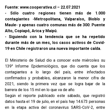
Fuente: www.cooperativa.cl – 22.07.2021
- Sólo cuatro regiones tienen más de 1.000
contagiantes -Metropolitana, Valparaíso, Biobío y
Maule- y apenas cuatro comunas más de 300: Puente
Alto, Copiapó, Arica y Maipú.
- Siguiendo con la tendencia que se ha repetido
durante más de un mes, los casos activos de Covid-
19 en Chile registraron una nueva importante caída.
El Ministerio de Salud dio a conocer este miércoles su
139° Informe Epidemiológico, que dio cuenta que los
contagiantes a lo largo del país, entre infectados
confirmados y probables, alcanzaron la menor cifra de
2021, siendo la primera vez que se logra bajar de la
barrera de los 15 mil en lo que va de año.
Según el reporte publicado este sábado, que registró
datos hasta el 19 de julio, en el país hay 14.673 personas
en la etapa activa del coronavirus SARS-CoV-2, entre