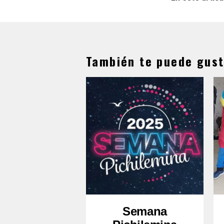
También te puede gust
Semana