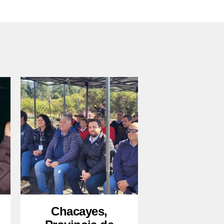
Chacayes,