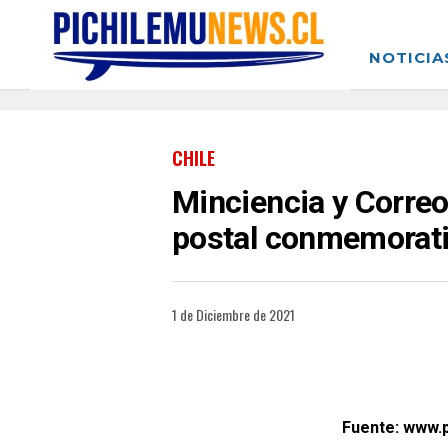
NOTICIA
CHILE
Minciencia y Correo
postal conmemorat
1 de Diciembre de 2021
Fuente: www.p