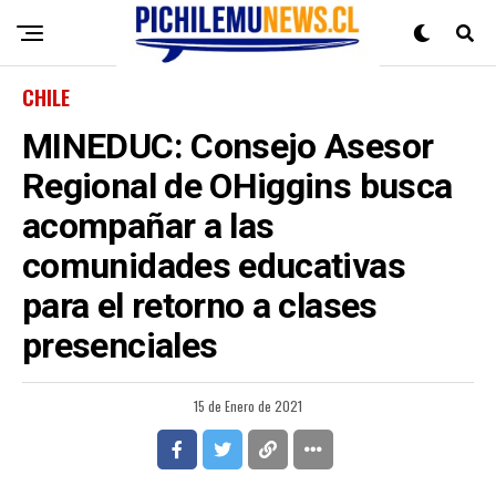
CHILE
MINEDUC: Consejo Asesor
Regional de OHiggins busca
acompañar a las
comunidades educativas
para el retorno a clases
presenciales
15 de Enero de 2021