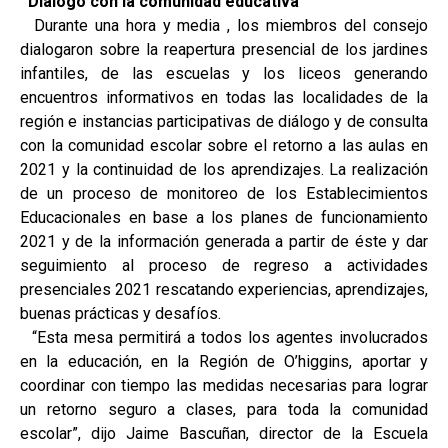
Diálogo con la comunidad educativa
Durante una hora y media , los miembros del consejo
dialogaron sobre la reapertura presencial de los jardines
infantiles, de las escuelas y los liceos generando
encuentros informativos en todas las localidades de la
región e instancias participativas de diálogo y de consulta
con la comunidad escolar sobre el retorno a las aulas en
2021 y la continuidad de los aprendizajes. La realización
de un proceso de monitoreo de los Establecimientos
Educacionales en base a los planes de funcionamiento
2021 y de la información generada a partir de éste y dar
seguimiento al proceso de regreso a actividades
presenciales 2021 rescatando experiencias, aprendizajes,
buenas prácticas y desafíos.
“Esta mesa permitirá a todos los agentes involucrados
en la educación, en la Región de O’higgins, aportar y
coordinar con tiempo las medidas necesarias para lograr
un retorno seguro a clases, para toda la comunidad
escolar”, dijo Jaime Bascuñan, director de la Escuela