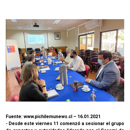
Fuente: www.pichilemunews.cl – 16.01.2021
- Desde este viernes 11 comenzó a sesionar el grupo