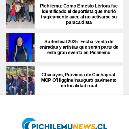
Pichilemu: Como Ernesto Lértora fue
identificado el deportista que murió
trágicamente ayer, al no activarse su
paracaidista
Surfestival 2025: Fecha, venta de
entradas y artistas que serán parte de
este gran evento en Pichilemu
Chacayes, Provincia de Cachapoal:
MOP O’Higgins inauguró pavimento
en localidad rural