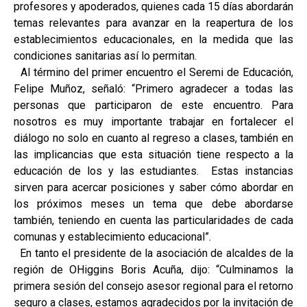
profesores y apoderados, quienes cada 15 días abordarán
temas relevantes para avanzar en la reapertura de los
establecimientos educacionales, en la medida que las
condiciones sanitarias así lo permitan.
Al término del primer encuentro el Seremi de Educación,
Felipe Muñoz, señaló: “Primero agradecer a todas las
personas que participaron de este encuentro. Para
nosotros es muy importante trabajar en fortalecer el
diálogo no solo en cuanto al regreso a clases, también en
las implicancias que esta situación tiene respecto a la
educación de los y las estudiantes. Estas instancias
sirven para acercar posiciones y saber cómo abordar en
los próximos meses un tema que debe abordarse
también, teniendo en cuenta las particularidades de cada
comunas y establecimiento educacional”.
En tanto el presidente de la asociación de alcaldes de la
región de OHiggins Boris Acuña, dijo: “Culminamos la
primera sesión del consejo asesor regional para el retorno
seguro a clases, estamos agradecidos por la invitación de