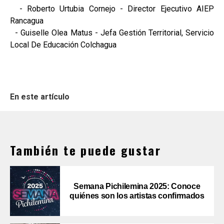
- Roberto Urtubia Cornejo - Director Ejecutivo AIEP
Rancagua
- Guiselle Olea Matus - Jefa Gestión Territorial, Servicio
Local De Educación Colchagua
En este artículo
También te puede gustar
Semana Pichilemina 2025: Conoce
quiénes son los artistas confirmados