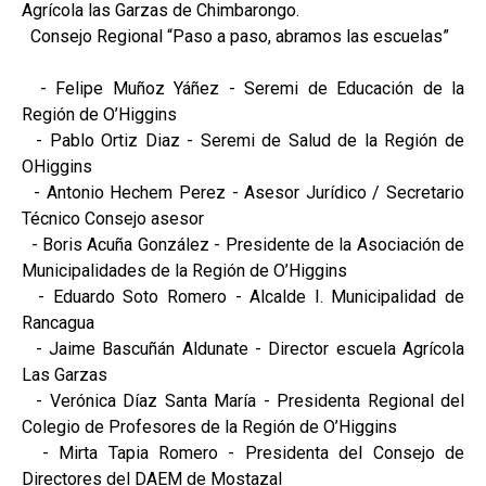
Agrícola las Garzas de Chimbarongo.
Consejo Regional “Paso a paso, abramos las escuelas”
- Felipe Muñoz Yáñez - Seremi de Educación de la
Región de O’Higgins
- Pablo Ortiz Diaz - Seremi de Salud de la Región de
OHiggins
- Antonio Hechem Perez - Asesor Jurídico / Secretario
Técnico Consejo asesor
- Boris Acuña González - Presidente de la Asociación de
Municipalidades de la Región de O’Higgins
- Eduardo Soto Romero - Alcalde I. Municipalidad de
Rancagua
- Jaime Bascuñán Aldunate - Director escuela Agrícola
Las Garzas
- Verónica Díaz Santa María - Presidenta Regional del
Colegio de Profesores de la Región de O’Higgins
- Mirta Tapia Romero - Presidenta del Consejo de
Directores del DAEM de Mostazal