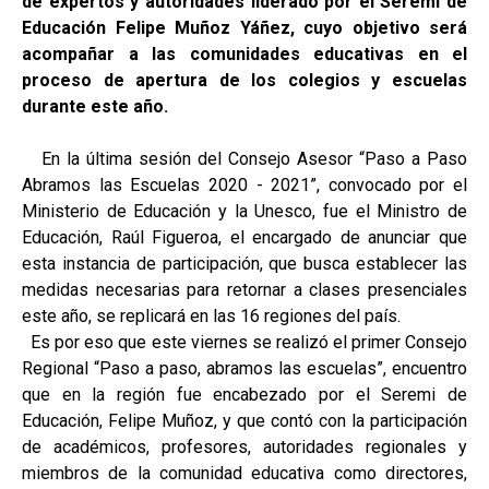
de expertos y autoridades liderado por el Seremi de
Educación Felipe Muñoz Yáñez, cuyo objetivo será
acompañar a las comunidades educativas en el
proceso de apertura de los colegios y escuelas
durante este año.
En la última sesión del Consejo Asesor “Paso a Paso
Abramos las Escuelas 2020 - 2021”, convocado por el
Ministerio de Educación y la Unesco, fue el Ministro de
Educación, Raúl Figueroa, el encargado de anunciar que
esta instancia de participación, que busca establecer las
medidas necesarias para retornar a clases presenciales
este año, se replicará en las 16 regiones del país.
Es por eso que este viernes se realizó el primer Consejo
Regional “Paso a paso, abramos las escuelas”, encuentro
que en la región fue encabezado por el Seremi de
Educación, Felipe Muñoz, y que contó con la participación
de académicos, profesores, autoridades regionales y
miembros de la comunidad educativa como directores,