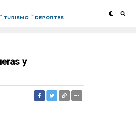
TURISMO
DEPORTES
ueras y