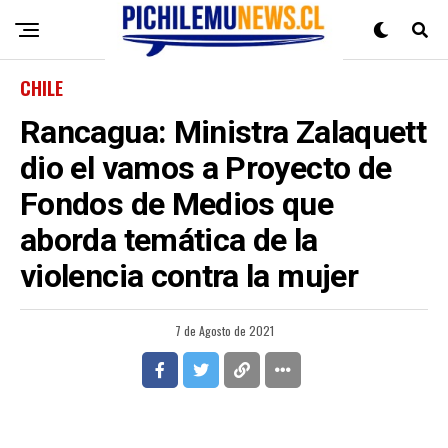
CHILE
Rancagua: Ministra Zalaquett
dio el vamos a Proyecto de
Fondos de Medios que
aborda temática de la
violencia contra la mujer
7 de Agosto de 2021