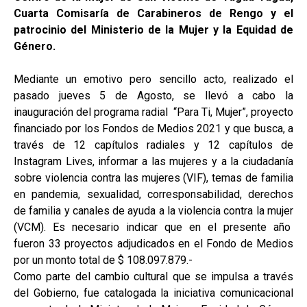
Cuarta Comisaría de Carabineros de Rengo y el
patrocinio del Ministerio de la Mujer y la Equidad de
Género.
Mediante un emotivo pero sencillo acto, realizado el
pasado jueves 5 de Agosto, se llevó a cabo la
inauguración del programa radial “Para Ti, Mujer”, proyecto
financiado por los Fondos de Medios 2021 y que busca, a
través de 12 capítulos radiales y 12 capítulos de
Instagram Lives, informar a las mujeres y a la ciudadanía
sobre violencia contra las mujeres (VIF), temas de familia
en pandemia, sexualidad, corresponsabilidad, derechos
de familia y canales de ayuda a la violencia contra la mujer
(VCM). Es necesario indicar que en el presente año
fueron 33 proyectos adjudicados en el Fondo de Medios
por un monto total de $ 108.097.879.-
Como parte del cambio cultural que se impulsa a través
del Gobierno, fue catalogada la iniciativa comunicacional