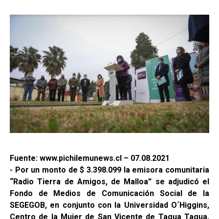
Fuente: www.pichilemunews.cl – 07.08.2021
- Por un monto de $ 3.398.099 la emisora comunitaria
“Radio Tierra de Amigos, de Malloa” se adjudicó el
Fondo de Medios de Comunicación Social de la
SEGEGOB, en conjunto con la Universidad O´Higgins,
Centro de la Mujer de San Vicente de Tagua Tagua,