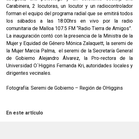
Carabinera, 2 locutoras, un locutor y un radiocontrolador
forman el equipo del programa radial que se emitirá todos
los sábados a las 18:00hrs en vivo por la radio
comunitaria de Malloa 107.5 FM “Radio Tierra de Amigos”.
La inauguración contó con la presencia de la Ministra de la
Mujer y Equidad de Género Mónica Zalaquett, la seremi de
la Mujer Marcia Palma, el seremi de la Secretaría General
de Gobierno Alejandro Álvarez, la Pro-rectora de la
Universidad O´Higgins Fernanda Kri, autoridades locales y
dirigentes vecinales.
Fotografía: Seremi de Gobierno – Región de OHiggins
En este artículo