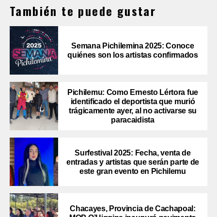
También te puede gustar
Semana Pichilemina 2025: Conoce
quiénes son los artistas confirmados
Pichilemu: Como Ernesto Lértora fue
identificado el deportista que murió
trágicamente ayer, al no activarse su
paracaidista
Surfestival 2025: Fecha, venta de
entradas y artistas que serán parte de
este gran evento en Pichilemu
Chacayes, Provincia de Cachapoal: