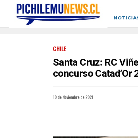
NOTICIA
CHILE
Santa Cruz: RC Viñe
concurso Catad’Or 
10 de Noviembre de 2021