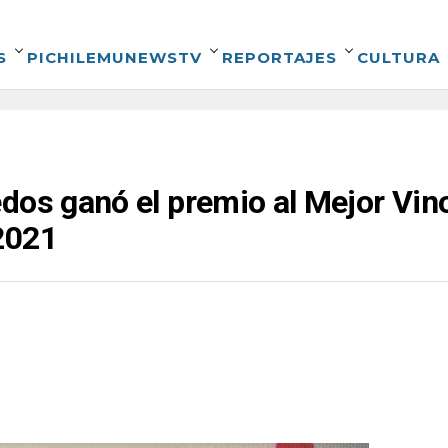
S
PICHILEMUNEWSTV
REPORTAJES
CULTURA
dos ganó el premio al Mejor Vin
2021