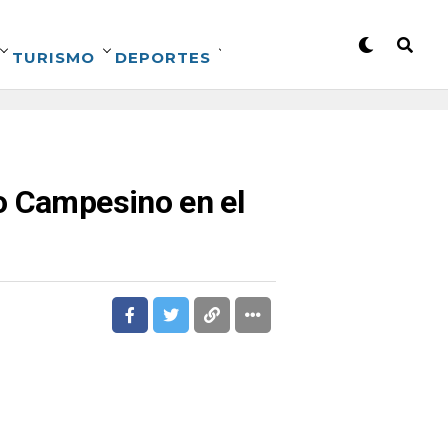
TURISMO
DEPORTES
o Campesino en el