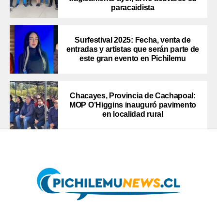
paracaidista
Surfestival 2025: Fecha, venta de
entradas y artistas que serán parte de
este gran evento en Pichilemu
Chacayes, Provincia de Cachapoal:
MOP O’Higgins inauguró pavimento
en localidad rural