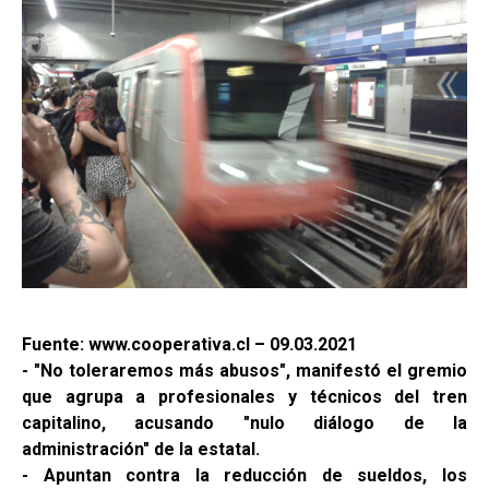
Fuente: www.cooperativa.cl – 09.03.2021
- "No toleraremos más abusos", manifestó el gremio
que agrupa a profesionales y técnicos del tren
capitalino, acusando "nulo diálogo de la
administración" de la estatal.
- Apuntan contra la reducción de sueldos, los