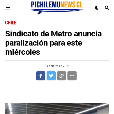
CHILE
Sindicato de Metro anuncia
paralización para este
miércoles
9 de Marzo de 2021