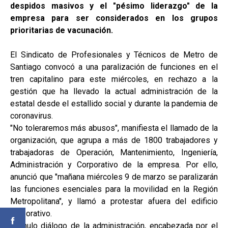
despidos masivos y el "pésimo liderazgo" de la
empresa para ser considerados en los grupos
prioritarias de vacunación.
El Sindicato de Profesionales y Técnicos de Metro de
Santiago convocó a una paralización de funciones en el
tren capitalino para este miércoles, en rechazo a la
gestión que ha llevado la actual administración de la
estatal desde el estallido social y durante la pandemia de
coronavirus.
"No toleraremos más abusos", manifiesta el llamado de la
organización, que agrupa a más de 1800 trabajadores y
trabajadoras de Operación, Mantenimiento, Ingeniería,
Administración y Corporativo de la empresa. Por ello,
anunció que "mañana miércoles 9 de marzo se paralizarán
las funciones esenciales para la movilidad en la Región
Metropolitana", y llamó a protestar afuera del edificio
corporativo.
"El nulo diálogo de la administración, encabezada por el