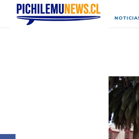
NOTICIA