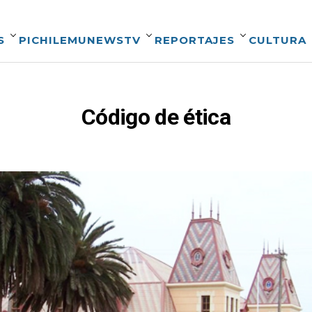
S
PICHILEMUNEWSTV
REPORTAJES
CULTURA
Código de ética