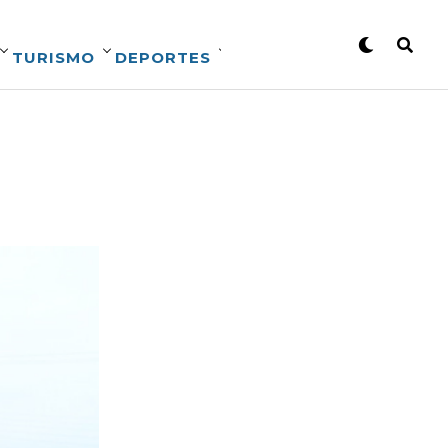
TURISMO
DEPORTES