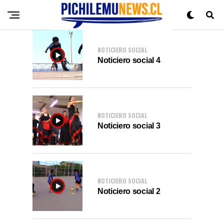
NOTICIERO SOCIAL
Noticiero social 4
NOTICIERO SOCIAL
Noticiero social 3
NOTICIERO SOCIAL
Noticiero social 2