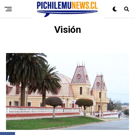
Visión