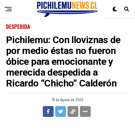
DESPEDIDA
Pichilemu: Con lloviznas de
por medio éstas no fueron
óbice para emocionante y
merecida despedida a
Ricardo “Chicho” Calderón
16 de Agosto de 2025