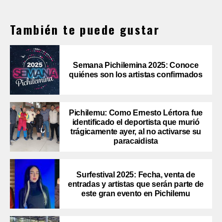
También te puede gustar
Semana Pichilemina 2025: Conoce
quiénes son los artistas confirmados
Pichilemu: Como Ernesto Lértora fue
identificado el deportista que murió
trágicamente ayer, al no activarse su
paracaidista
Surfestival 2025: Fecha, venta de
entradas y artistas que serán parte de
este gran evento en Pichilemu