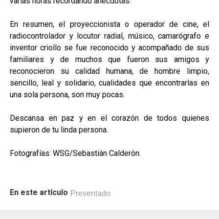
varias horas recordando anécdotas.
En resumen, el proyeccionista o operador de cine, el
radiocontrolador y locutor radial, músico, camarógrafo e
inventor criollo se fue reconocido y acompañado de sus
familiares y de muchos que fueron sus amigos y
reconocieron su calidad humana, de hombre limpio,
sencillo, leal y solidario, cualidades que encontrarlas en
una sola persona, son muy pocas.
Descansa en paz y en el corazón de todos quienes
supieron de tu linda persona.
Fotografías: WSG/Sebastián Calderón.
En este artículo
Presentado