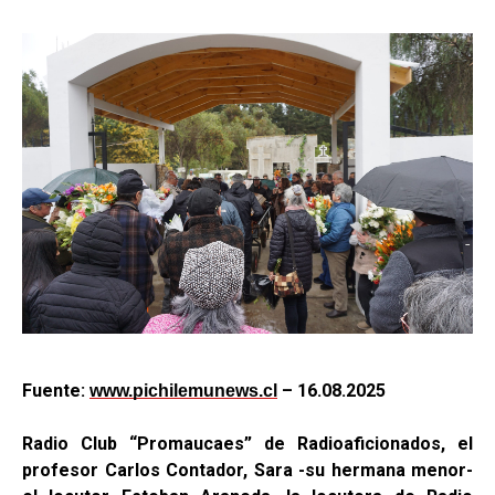
Fuente:
– 16.08.2025
www.pichilemunews.cl
Radio Club “Promaucaes” de Radioaficionados, el
profesor Carlos Contador, Sara -su hermana menor-