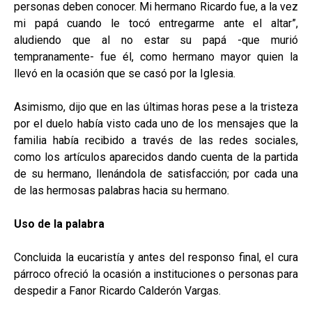
personas deben conocer. Mi hermano Ricardo fue, a la vez
mi papá cuando le tocó entregarme ante el altar”,
aludiendo que al no estar su papá -que murió
tempranamente- fue él, como hermano mayor quien la
llevó en la ocasión que se casó por la Iglesia.
Asimismo, dijo que en las últimas horas pese a la tristeza
por el duelo había visto cada uno de los mensajes que la
familia había recibido a través de las redes sociales,
como los artículos aparecidos dando cuenta de la partida
de su hermano, llenándola de satisfacción; por cada una
de las hermosas palabras hacia su hermano.
Uso de la palabra
Concluida la eucaristía y antes del responso final, el cura
párroco ofreció la ocasión a instituciones o personas para
despedir a Fanor Ricardo Calderón Vargas.