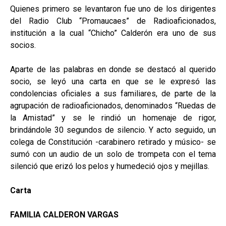
Quienes primero se levantaron fue uno de los dirigentes
del Radio Club “Promaucaes” de Radioaficionados,
institución a la cual “Chicho” Calderón era uno de sus
socios.
Aparte de las palabras en donde se destacó al querido
socio, se leyó una carta en que se le expresó las
condolencias oficiales a sus familiares, de parte de la
agrupación de radioaficionados, denominados “Ruedas de
la Amistad” y se le rindió un homenaje de rigor,
brindándole 30 segundos de silencio. Y acto seguido, un
colega de Constitución -carabinero retirado y músico- se
sumó con un audio de un solo de trompeta con el tema
silenció que erizó los pelos y humedeció ojos y mejillas.
Carta
FAMILIA CALDERON VARGAS