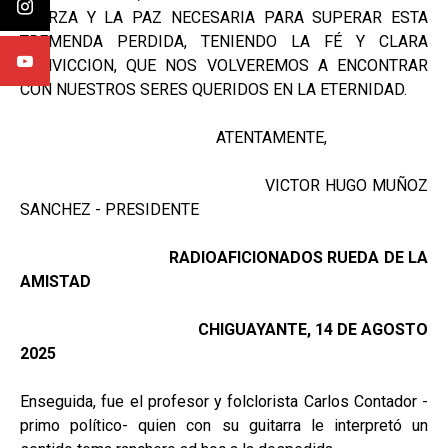
FUERZA Y LA PAZ NECESARIA PARA SUPERAR ESTA
TREMENDA PERDIDA, TENIENDO LA FÉ Y CLARA
CONVICCION, QUE NOS VOLVEREMOS A ENCONTRAR
CON NUESTROS SERES QUERIDOS EN LA ETERNIDAD.
ATENTAMENTE,
VICTOR HUGO MUÑOZ
SANCHEZ - PRESIDENTE
RADIOAFICIONADOS
RUEDA DE LA
AMISTAD
CHIGUAYANTE, 14 DE AGOSTO
2025
Enseguida, fue el profesor y folclorista Carlos Contador -
primo político- quien con su guitarra le interpretó un