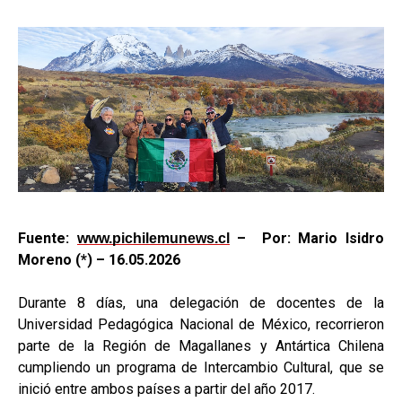
Fuente:
– Por: Mario Isidro
www.pichilemunews.cl
Moreno (*) – 1
6.05.2026
Durante 8 días, una delegación de docentes de la
Universidad Pedagógica Nacional de México, recorrieron
parte de la Región de Magallanes y Antártica Chilena
cumpliendo un programa de Intercambio Cultural, que se
inició entre ambos países a partir del año 2017.