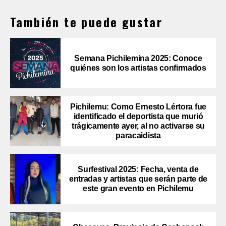
También te puede gustar
Semana Pichilemina 2025: Conoce
quiénes son los artistas confirmados
Pichilemu: Como Ernesto Lértora fue
identificado el deportista que murió
trágicamente ayer, al no activarse su
paracaidista
Surfestival 2025: Fecha, venta de
entradas y artistas que serán parte de
este gran evento en Pichilemu