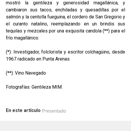
mostró la gentileza y generosidad magallánica, y
cambiaron sus tacos, enchiladas y quesadillas por el
salmón y la centolla fueguina, el cordero de San Gregorio y
el curanto natalino, reemplazando en un brindis sus
tequilas y mezcales por una exquisita candola (**) para el
frío magallánico.
(*): Investigador, folclorista y escritor colchagüino, desde
1967 radicado en Punta Arenas.
(**): Vino Navegado
Fotografías: Gentileza MIM.
En este artículo
Presentado