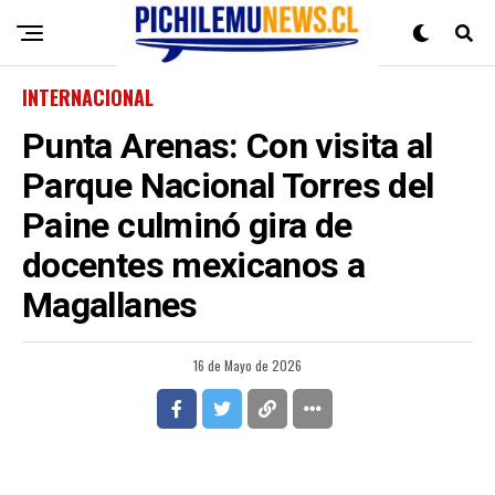
INTERNACIONAL
Punta Arenas: Con visita al
Parque Nacional Torres del
Paine culminó gira de
docentes mexicanos a
Magallanes
16 de Mayo de 2026