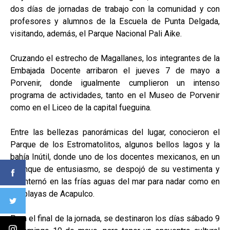
dos días de jornadas de trabajo con la comunidad y con
profesores y alumnos de la Escuela de Punta Delgada,
visitando, además, el Parque Nacional Pali Aike.
Cruzando el estrecho de Magallanes, los integrantes de la
Embajada Docente arribaron el jueves 7 de mayo a
Porvenir, donde igualmente cumplieron un intenso
programa de actividades, tanto en el Museo de Porvenir
como en el Liceo de la capital fueguina.
Entre las bellezas panorámicas del lugar, conocieron el
Parque de los Estromatolitos, algunos bellos lagos y la
bahía Inútil, donde uno de los docentes mexicanos, en un
arranque de entusiasmo, se despojó de su vestimenta y
se internó en las frías aguas del mar para nadar como en
las playas de Acapulco.
Para el final de la jornada, se destinaron los días sábado 9