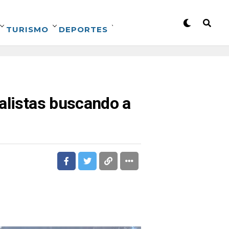
TURISMO
DEPORTES
nalistas buscando a