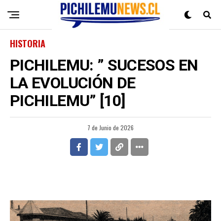
HISTORIA
PICHILEMU: ” SUCESOS EN
LA EVOLUCIÓN DE
PICHILEMU” [10]
7 de Junio de 2026