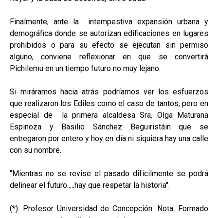
Finalmente, ante la intempestiva expansión urbana y
demográfica donde se autorizan edificaciones en lugares
prohibidos o para su efecto se ejecutan sin permiso
alguno, conviene reflexionar en que se convertirá
Pichilemu en un tiempo futuro no muy lejano.
Si miráramos hacia atrás podríamos ver los esfuerzos
que realizaron los Ediles como el caso de tantos, pero en
especial de la primera alcaldesa Sra. Olga Maturana
Espinoza y Basilio Sánchez Beguiristáin que se
entregaron por entero y hoy en día ni siquiera hay una calle
con su nombre.
"Mientras no se revise el pasado difícilmente se podrá
delinear el futuro.....hay que respetar la historia".
(*): Profesor Universidad de Concepción. Nota: Formado