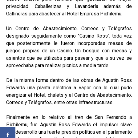
privacidad. Caballerizas y Lavandería además de
Gallineras para abastecer al Hotel Empresa Pichilemu.
Un Centro de Abastecimiento, Correos y Telégrafos
designado seguidamente como "Casino Ross", toda vez
que posteriormente le fueron incorporadas mesas de
juegos propias de un Casino. Un bosque con mesas y
asientos que se utilizaba para pasear y que a su vez se
aprovechaba para realizar picnics a media tarde.
De la misma forma dentro de las obras de Agustín Ross
Edwards una planta eléctrica a vapor con lo cual pudo
energizar el Hotel, chalets y el Centro de Abastecimiento,
Correos y Telégrafos, entre otras infraestructuras.
Finalmente en lo relativo al tren de San Fernando a
Pichilemu, fue Agustín Ross Edwards el impulsor clave
que desarrolló una fuerte presión política en el parlamento