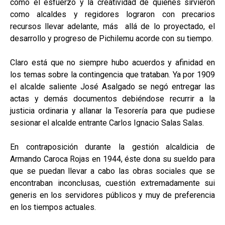
como el esfuerzo y la creatividad de quienes sirvieron
como alcaldes y regidores lograron con precarios
recursos llevar adelante, más allá de lo proyectado, el
desarrollo y progreso de Pichilemu acorde con su tiempo.
Claro está que no siempre hubo acuerdos y afinidad en
los temas sobre la contingencia que trataban. Ya por 1909
el alcalde saliente José Asalgado se negó entregar las
actas y demás documentos debiéndose recurrir a la
justicia ordinaria y allanar la Tesorería para que pudiese
sesionar el alcalde entrante Carlos Ignacio Salas Salas.
En contraposición durante la gestión alcaldicia de
Armando Caroca Rojas en 1944, éste dona su sueldo para
que se puedan llevar a cabo las obras sociales que se
encontraban inconclusas, cuestión extremadamente sui
generis en los servidores públicos y muy de preferencia
en los tiempos actuales.