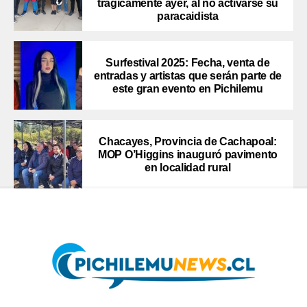
trágicamente ayer, al no activarse su
paracaidista
Surfestival 2025: Fecha, venta de
entradas y artistas que serán parte de
este gran evento en Pichilemu
Chacayes, Provincia de Cachapoal:
MOP O’Higgins inauguró pavimento
en localidad rural