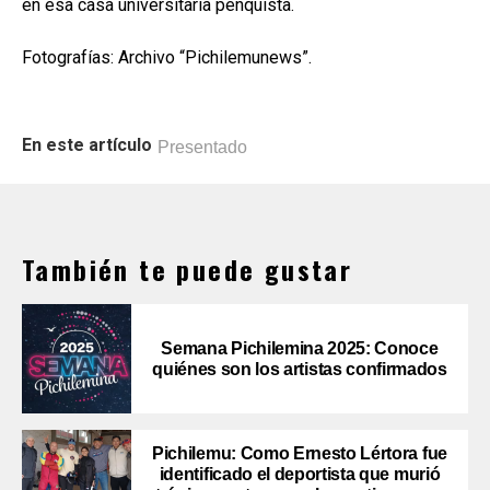
en esa casa universitaria penquista.
Fotografías: Archivo “Pichilemunews”.
En este artículo
Presentado
También te puede gustar
Semana Pichilemina 2025: Conoce
quiénes son los artistas confirmados
Pichilemu: Como Ernesto Lértora fue
identificado el deportista que murió