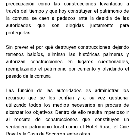
preocupación cómo las construcciones levantadas a
través del tiempo y que hoy constituyen el patrimonio de
la comuna se caen a pedazos ante la desidia de las
autoridades que son elegidas justamente para
protegerlas.
Sin prever el por qué destruyen construcciones dejando
terrenos baldíos, eliminan las históricas palmeras y
autorizan construcciones en lugares cuestionables,
reemplazando el patrimonio por cemento y olvidando el
pasado de la comuna.
Las función de las autoridades es administrar los
recursos que se les confían y a su vez gestionar
utilizando todos los medios necesarios en procura de
alcanzar los objetivos. Dentro de ello resulta imperioso ir
al rescate de construcciones que constituyen un
verdadero patrimonio local como el Hotel Ross, el Cine
Royal y la Casa de Socorros, entre otras.