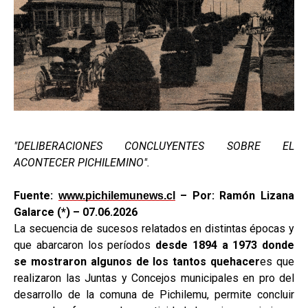
"DELIBERACIONES CONCLUYENTES SOBRE EL
ACONTECER PICHILEMINO".
Fuente:
– Por: Ramón Lizana
www.pichilemunews.cl
Galarce (*) – 07.06.2026
La secuencia de sucesos relatados en distintas épocas y
que abarcaron los períodos
desde 1894 a 1973 donde
se mostraron algunos de los tantos quehacer
es que
realizaron las Juntas y Concejos municipales en pro del
desarrollo de la comuna de Pichilemu, permite concluir