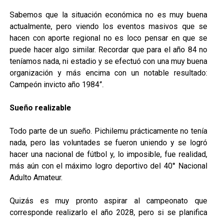
Sabemos que la situación económica no es muy buena
actualmente, pero viendo los eventos masivos que se
hacen con aporte regional no es loco pensar en que se
puede hacer algo similar. Recordar que para el año 84 no
teníamos nada, ni estadio y se efectuó con una muy buena
organización y más encima con un notable resultado:
Campeón invicto año 1984”.
Sueño realizable
Todo parte de un sueño. Pichilemu prácticamente no tenía
nada, pero las voluntades se fueron uniendo y se logró
hacer una nacional de fútbol y, lo imposible, fue realidad,
más aún con el máximo logro deportivo del 40° Nacional
Adulto Amateur.
Quizás es muy pronto aspirar al campeonato que
corresponde realizarlo el año 2028, pero si se planifica