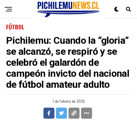
FÚTBOL
Pichilemu: Cuando la “gloria”
se alcanzó, se respiró y se
celebró el galardón de
campeón invicto del nacional
de fútbol amateur adulto
7 de Febrero de 2026