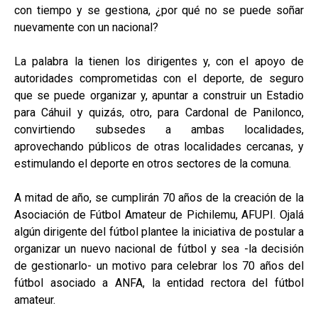
con tiempo y se gestiona, ¿por qué no se puede soñar
nuevamente con un nacional?
La palabra la tienen los dirigentes y, con el apoyo de
autoridades comprometidas con el deporte, de seguro
que se puede organizar y, apuntar a construir un Estadio
para Cáhuil y quizás, otro, para Cardonal de Panilonco,
convirtiendo subsedes a ambas localidades,
aprovechando públicos de otras localidades cercanas, y
estimulando el deporte en otros sectores de la comuna.
A mitad de año, se cumplirán 70 años de la creación de la
Asociación de Fútbol Amateur de Pichilemu, AFUPI. Ojalá
algún dirigente del fútbol plantee la iniciativa de postular a
organizar un nuevo nacional de fútbol y sea -la decisión
de gestionarlo- un motivo para celebrar los 70 años del
fútbol asociado a ANFA, la entidad rectora del fútbol
amateur.