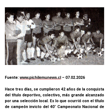
Fuente:
– 07.02.2026
www.pichilemunews.cl
Hace tres días, se cumplieron 42 años de la conquista
del título deportivo, colectivo, más grande alcanzado
por una selección local. Es lo que ocurrió con el título
de campeón invicto del 40° Campeonato Nacional de