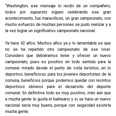
“Washington, ese mensaje lo recibí de un compañero,
todos por supuesto siguen celebrando ese gran
acontecimiento, fue maravilloso, un gran campeonato, con
mucho esfuerzo de muchas personas se pudo realizar y a
la vez lograr un significativo campeonato nacional.
Ya hace 42 años. Muchos años ya y lo lamentable es que
no se ha repetido otro campeonato de ese nivel.
Considero que debiéramos tener y ofrecer un nuevo
campeonato, pues es positivo en todo sentido para la
comuna: mirado desde el punto de vista turístico, en lo
deportivo, beneficioso para los jóvenes deportistas de la
comuna, beneficios porque podemos quedar con recintos
deportivos idóneos para el desarrollo del deporte
comunal. En definitiva todo es muy positivo, más aún que
a mucha gente le gusta el balneario y si se hace un nuevo
nacional sería muy bueno, porque con seguridad asistiría
mucha gente.