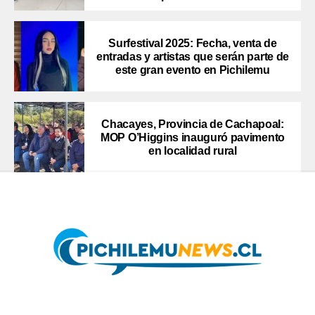
Surfestival 2025: Fecha, venta de
entradas y artistas que serán parte de
este gran evento en Pichilemu
Chacayes, Provincia de Cachapoal:
MOP O’Higgins inauguró pavimento
en localidad rural