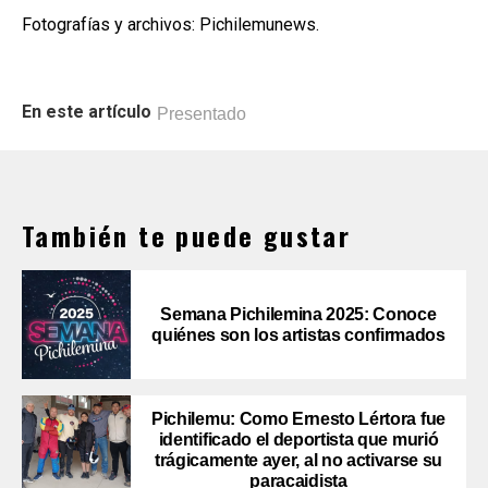
Fotografías y archivos: Pichilemunews.
En este artículo
Presentado
También te puede gustar
Semana Pichilemina 2025: Conoce
quiénes son los artistas confirmados
Pichilemu: Como Ernesto Lértora fue
identificado el deportista que murió
trágicamente ayer, al no activarse su
paracaidista