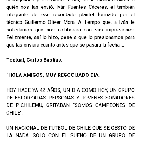
quién nos las envió, Iván Fuentes Cáceres, el también
integrante de ese recordado plantel formado por el
técnico Guillermo Oliver Mora. Al tiempo que, a Iván le
solicitamos que nos colaborara con sus impresiones.
Felizmente, así lo hizo, pese a que lo presionamos para
que las enviara cuanto antes que se pasara la fecha …
Textual, Carlos Bastías:
“HOLA AMIGOS, MUY REGOCIJADO DIA.
HOY HACE YA 42 AÑOS, UN DIA COMO HOY, UN GRUPO
DE ESFORZADAS PERSONAS Y JOVENES SOÑADORES
DE PICHILEMU, GRITABAN “SOMOS CAMPEONES DE
CHILE".
UN NACIONAL DE FUTBOL DE CHILE QUE SE GESTO DE
LA NADA, SOLO CON EL SUEÑO DE UN GRUPO DE