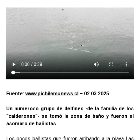
Fuente:
– 02.03.2025
www.pichilemunews.cl
Un numeroso grupo de delfines -de la familia de los
“calderones”- se tomó la zona de baño y fueron el
asombro de bañistas.
Los pocos bañistas que fueron arribando a la playa Las