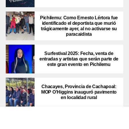
Pichilemu: Como Ernesto Lértora fue
identificado el deportista que murió
trágicamente ayer, al no activarse su
paracaidista
Surfestival 2025: Fecha, venta de
entradas y artistas que serán parte de
este gran evento en Pichilemu
Chacayes, Provincia de Cachapoal:
MOP O’Higgins inauguró pavimento
en localidad rural