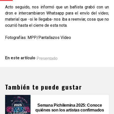
Acto seguido, nos informó que un bañista grabó con un
dron e intercambiaron Whatsapp para el envío del video;
material que -si le llegaba- nos iba a reenviar, cosa que no
ocurrió hasta el cierre de esta nota.
Fotografías: MPP/Pantallazos Video
En este artículo
Presentado
También te puede gustar
Semana Pichilemina 2025: Conoce
quiénes son los artistas confirmados