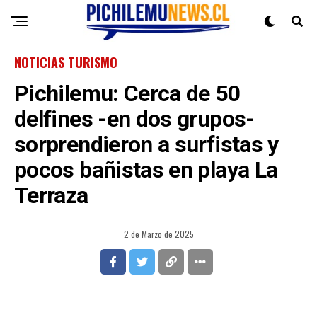
NOTICIAS TURISMO
Pichilemu: Cerca de 50
delfines -en dos grupos-
sorprendieron a surfistas y
pocos bañistas en playa La
Terraza
2 de Marzo de 2025