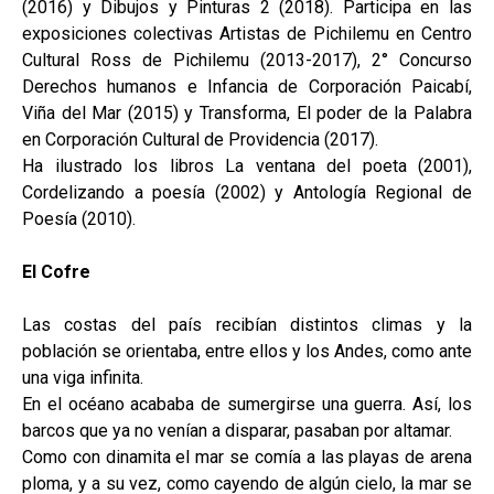
(2016) y Dibujos y Pinturas 2 (2018). Participa en las
exposiciones colectivas Artistas de Pichilemu en Centro
Cultural Ross de Pichilemu (2013-2017), 2° Concurso
Derechos humanos e Infancia de Corporación Paicabí,
Viña del Mar (2015) y Transforma, El poder de la Palabra
en Corporación Cultural de Providencia (2017).
Ha ilustrado los libros La ventana del poeta (2001),
Cordelizando a poesía (2002) y Antología Regional de
Poesía (2010).
El Cofre
Las costas del país recibían distintos climas y la
población se orientaba, entre ellos y los Andes, como ante
una viga infinita.
En el océano acababa de sumergirse una guerra. Así, los
barcos que ya no venían a disparar, pasaban por altamar.
Como con dinamita el mar se comía a las playas de arena
ploma, y a su vez, como cayendo de algún cielo, la mar se