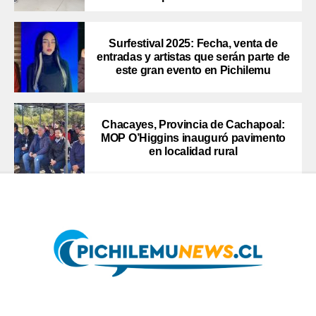
Surfestival 2025: Fecha, venta de
entradas y artistas que serán parte de
este gran evento en Pichilemu
Chacayes, Provincia de Cachapoal:
MOP O’Higgins inauguró pavimento
en localidad rural