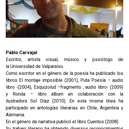
Pablo Carvajal
Escritor, artista visual, músico y psicólogo de
la Universidad de Valparaíso.
Como escritor en el género de la poesía ha publicado los
libros El montaje imposible (2001), Puta Poesía – audio
libro -(2004), Esquizolud –fragmento , audio libro- (2009)
y Ronda – libro álbum en colaboración con la
ilustradora Sol Díaz (2010). En esta misma línea ha
participado en antologías literarias en Chile, Argentina y
Alemania.
En el género de narrativa publicó el libro Cuentos (2008).
Su trabajo literario ha obtenido diversos reconocimientos