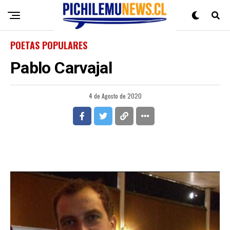
POETAS POPULARES
Pablo Carvajal
4 de Agosto de 2020