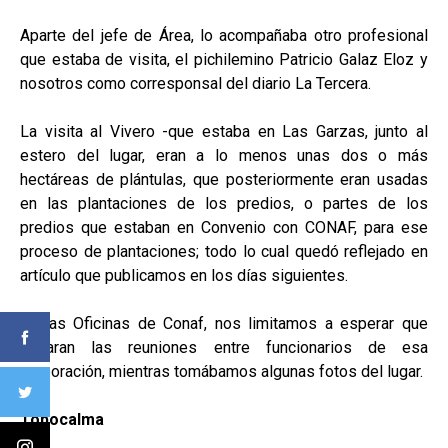
Aparte del jefe de Área, lo acompañaba otro profesional
que estaba de visita, el pichilemino Patricio Galaz Eloz y
nosotros como corresponsal del diario La Tercera.
La visita al Vivero -que estaba en Las Garzas, junto al
estero del lugar, eran a lo menos unas dos o más
hectáreas de plántulas, que posteriormente eran usadas
en las plantaciones de los predios, o partes de los
predios que estaban en Convenio con CONAF, para ese
proceso de plantaciones; todo lo cual quedó reflejado en
artículo que publicamos en los días siguientes.
En las Oficinas de Conaf, nos limitamos a esperar que
pasaran las reuniones entre funcionarios de esa
corporación, mientras tomábamos algunas fotos del lugar.
Topocalma