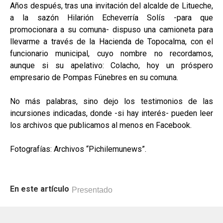
Años después, tras una invitación del alcalde de Litueche,
a la sazón Hilarión Echeverría Solís -para que
promocionara a su comuna- dispuso una camioneta para
llevarme a través de la Hacienda de Topocalma, con el
funcionario municipal, cuyo nombre no recordamos,
aunque si su apelativo: Colacho, hoy un próspero
empresario de Pompas Fúnebres en su comuna.
No más palabras, sino dejo los testimonios de las
incursiones indicadas, donde -si hay interés- pueden leer
los archivos que publicamos al menos en Facebook.
Fotografías: Archivos “Pichilemunews”.
En este artículo
Presentado