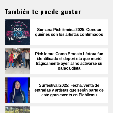
También te puede gustar
Semana Pichilemina 2025: Conoce
quiénes son los artistas confirmados
Pichilemu: Como Ernesto Lértora fue
identificado el deportista que murió
trágicamente ayer, al no activarse su
paracaidista
Surfestival 2025: Fecha, venta de
entradas y artistas que serán parte de
este gran evento en Pichilemu