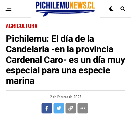
AGRICULTURA
Pichilemu: El día de la
Candelaria -en la provincia
Cardenal Caro- es un día muy
especial para una especie
marina
2 de Febrero de 2025