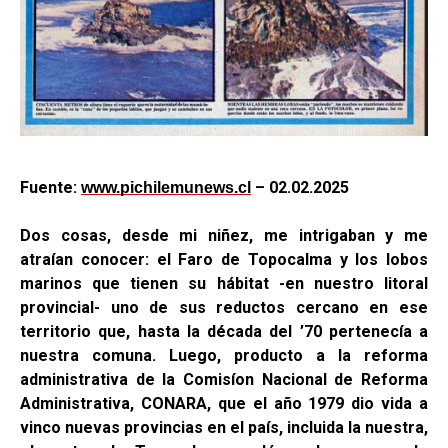
Fuente:
– 02.02.2025
www.pichilemunews.cl
Dos cosas, desde mi niñez, me intrigaban y me
atraían conocer: el Faro de Topocalma y los lobos
marinos que tienen su hábitat -en nuestro litoral
provincial- uno de sus reductos cercano en ese
territorio que, hasta la década del ’70 pertenecía a
nuestra comuna. Luego, producto a la reforma
administrativa de la Comisíon Nacional de Reforma
Administrativa, CONARA, que el año 1979 dio vida a
vinco nuevas provincias en el país, incluida la nuestra,