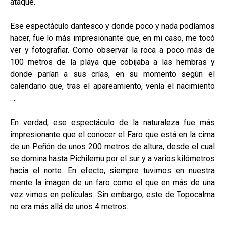
ataque.
Ese espectáculo dantesco y donde poco y nada podíamos
hacer, fue lo más impresionante que, en mi caso, me tocó
ver y fotografiar. Como observar la roca a poco más de
100 metros de la playa que cobijaba a las hembras y
donde parían a sus crías, en su momento según el
calendario que, tras el apareamiento, venía el nacimiento
….
En verdad, ese espectáculo de la naturaleza fue más
impresionante que el conocer el Faro que está en la cima
de un Peñón de unos 200 metros de altura, desde el cual
se domina hasta Pichilemu por el sur y a varios kilómetros
hacia el norte. En efecto, siempre tuvimos en nuestra
mente la imagen de un faro como el que en más de una
vez vimos en películas. Sin embargo, este de Topocalma
no era más allá de unos 4 metros.