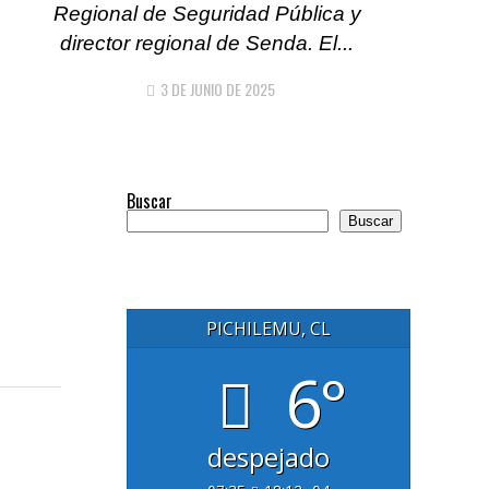
Regional de Seguridad Pública y
director regional de Senda. El...
3 DE JUNIO DE 2025
Buscar
Buscar
PICHILEMU, CL
6°
despejado