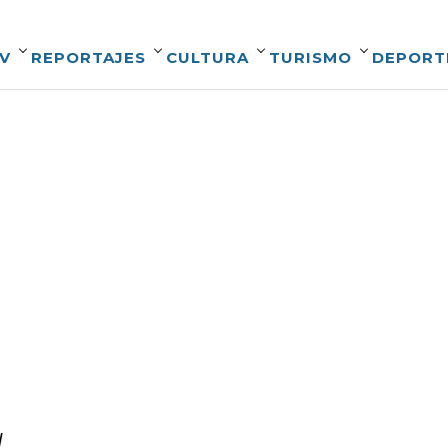
V
REPORTAJES
CULTURA
TURISMO
DEPORT
l