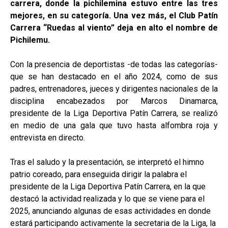
carrera, donde la pichilemina estuvo entre las tres
mejores, en su categoría. Una vez más, el Club Patín
Carrera “Ruedas al viento” deja en alto el nombre de
Pichilemu.
Con la presencia de deportistas -de todas las categorías-
que se han destacado en el año 2024, como de sus
padres, entrenadores, jueces y dirigentes nacionales de la
disciplina encabezados por Marcos Dinamarca,
presidente de la Liga Deportiva Patín Carrera, se realizó
en medio de una gala que tuvo hasta alfombra roja y
entrevista en directo.
Tras el saludo y la presentación, se interpretó el himno
patrio coreado, para enseguida dirigir la palabra el
presidente de la Liga Deportiva Patín Carrera, en la que
destacó la actividad realizada y lo que se viene para el
2025, anunciando algunas de esas actividades en donde
estará participando activamente la secretaria de la Liga, la