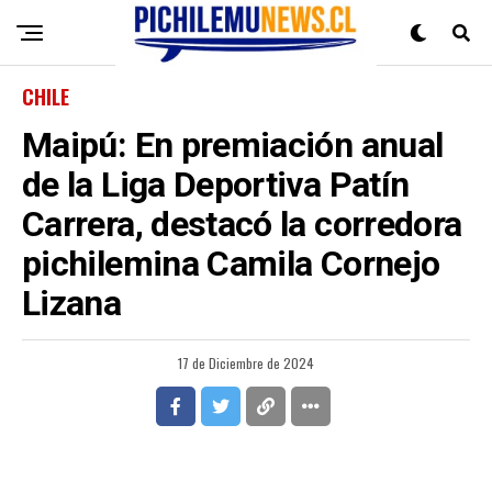
CHILE
Maipú: En premiación anual
de la Liga Deportiva Patín
Carrera, destacó la corredora
pichilemina Camila Cornejo
Lizana
17 de Diciembre de 2024