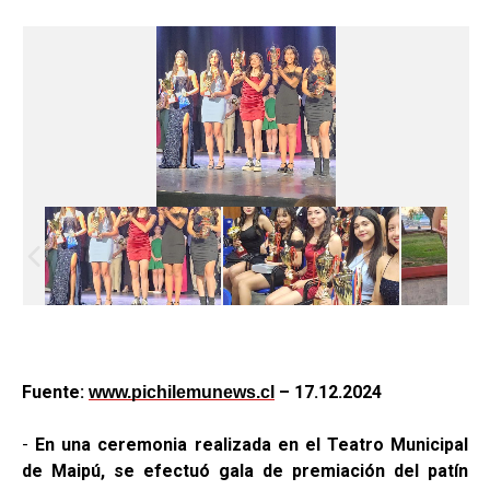
Fuente:
– 17.12.2024
www.pichilemunews.cl
-
En una ceremonia realizada en el Teatro Municipal
de Maipú, se efectuó gala de premiación del patín