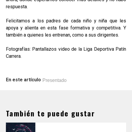
respuesta.
Felicitamos a los padres de cada niño y niña que les
apoya y alienta en esta fase formativa y competitiva. Y
también a quienes les entrenan, como a sus dirigentes.
Fotografías: Pantallazos video de la Liga Deportiva Patín
Carrera.
En este artículo
Presentado
También te puede gustar