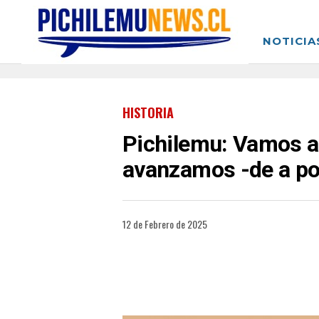
NOTICIA
HISTORIA
Pichilemu: Vamos a
avanzamos -de a po
12 de Febrero de 2025