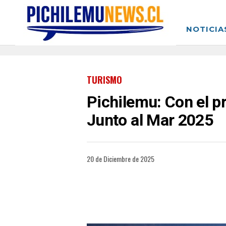
NOTICIA
TURISMO
Pichilemu: Con el pr
Junto al Mar 2025
20 de Diciembre de 2025