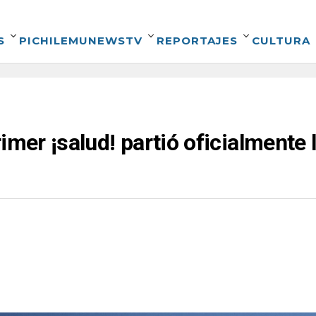
S
PICHILEMUNEWSTV
REPORTAJES
CULTURA
imer ¡salud! partió oficialmente 