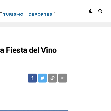
TURISMO
DEPORTES
la Fiesta del Vino