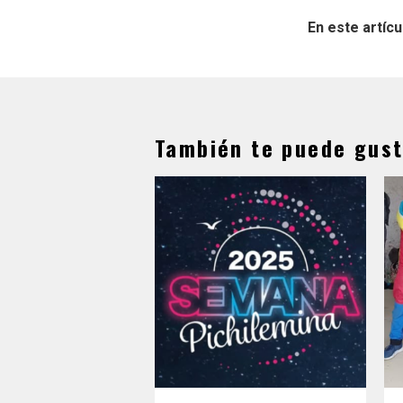
En este artícu
También te puede gust