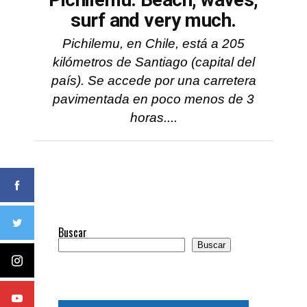
surf and very much.
Pichilemu, en Chile, está a 205
kilómetros de Santiago (capital del
país). Se accede por una carretera
pavimentada en poco menos de 3
horas....
Buscar
Buscar