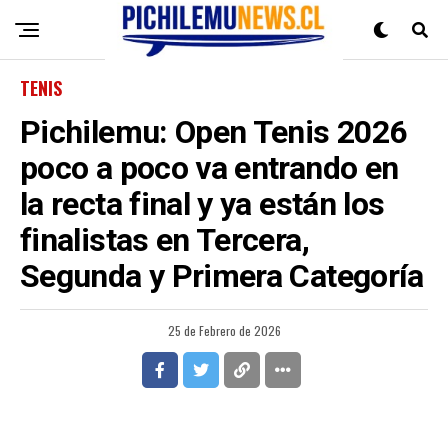
TENIS
Pichilemu: Open Tenis 2026
poco a poco va entrando en
la recta final y ya están los
finalistas en Tercera,
Segunda y Primera Categoría
25 de Febrero de 2026