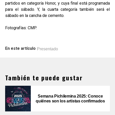
partidos en categoría Honor, y cuya final está programada
para el sábado. Y, la cuarta categoría también será el
sábado en la cancha de cemento.
Fotografías: CMP.
En este artículo
Presentado
También te puede gustar
Semana Pichilemina 2025: Conoce
quiénes son los artistas confirmados