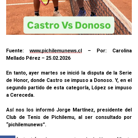
Fuente:
– Por: Carolina
www.pichilemunews.cl
Mellado Pérez – 25.02.2026
En tanto, ayer martes se inició la disputa de la Serie
de Honor, donde Castro se impuso a Donoso. Y, en el
segundo partido de esta categoría, López se impuso
a Cereceda.
Así nos los informó Jorge Martínez, presidente del
Club de Tenis de Pichilemu, al ser consultado por
“pichilemunews”.