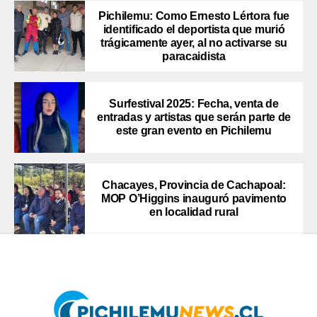
Pichilemu: Como Ernesto Lértora fue
identificado el deportista que murió
trágicamente ayer, al no activarse su
paracaidista
Surfestival 2025: Fecha, venta de
entradas y artistas que serán parte de
este gran evento en Pichilemu
Chacayes, Provincia de Cachapoal:
MOP O’Higgins inauguró pavimento
en localidad rural