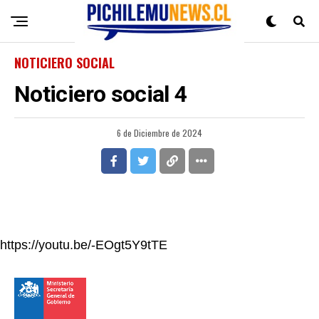
NOTICIERO SOCIAL
Noticiero social 4
6 de Diciembre de 2024
https://youtu.be/-EOgt5Y9tTE