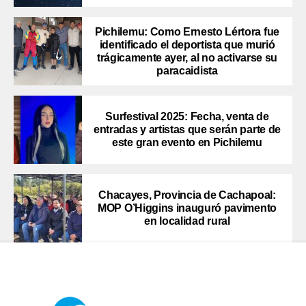
Pichilemu: Como Ernesto Lértora fue
identificado el deportista que murió
trágicamente ayer, al no activarse su
paracaidista
Surfestival 2025: Fecha, venta de
entradas y artistas que serán parte de
este gran evento en Pichilemu
Chacayes, Provincia de Cachapoal:
MOP O’Higgins inauguró pavimento
en localidad rural