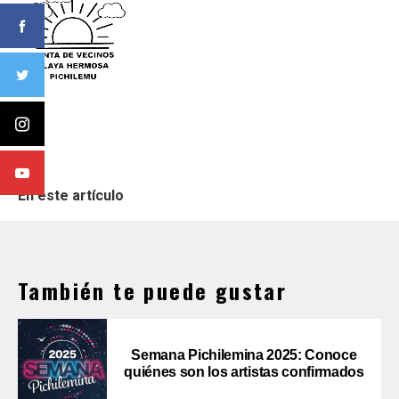
En este artículo
También te puede gustar
Semana Pichilemina 2025: Conoce
quiénes son los artistas confirmados