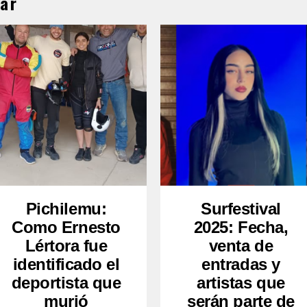
ar
Pichilemu:
Surfestival
Como Ernesto
2025: Fecha,
Lértora fue
venta de
identificado el
entradas y
deportista que
artistas que
murió
serán parte de