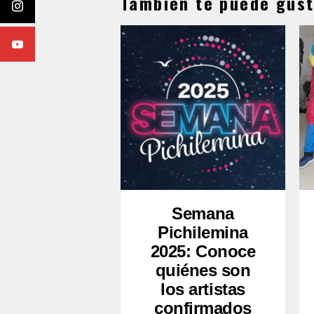
También te puede gust
Semana
Pichilemina
2025: Conoce
quiénes son
los artistas
confirmados