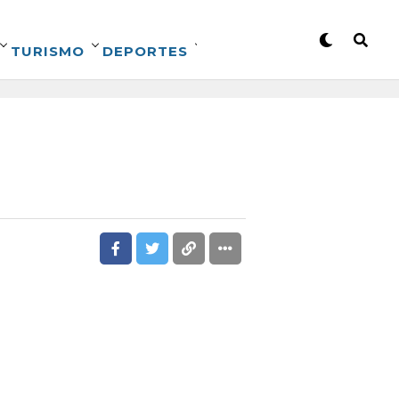
TURISMO
DEPORTES