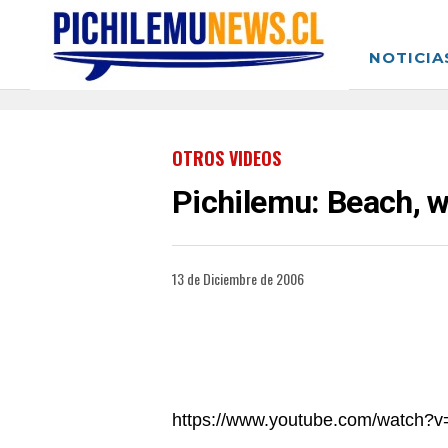
NOTICIA
OTROS VIDEOS
Pichilemu: Beach, w
13 de Diciembre de 2006
https://www.youtube.com/watch