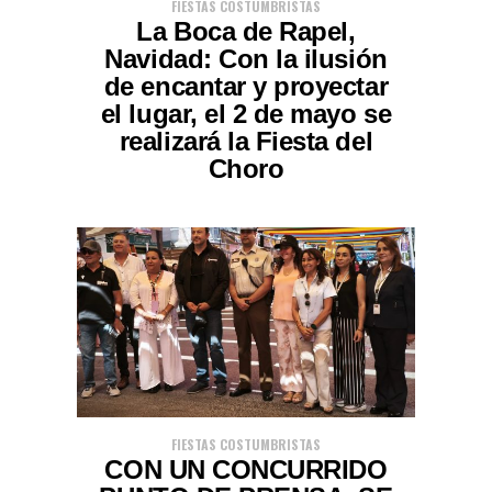
FIESTAS COSTUMBRISTAS
La Boca de Rapel,
Navidad: Con la ilusión
de encantar y proyectar
el lugar, el 2 de mayo se
realizará la Fiesta del
Choro
FIESTAS COSTUMBRISTAS
CON UN CONCURRIDO