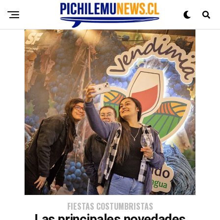
FIESTAS COSTUMBRISTAS
Las principales novedades