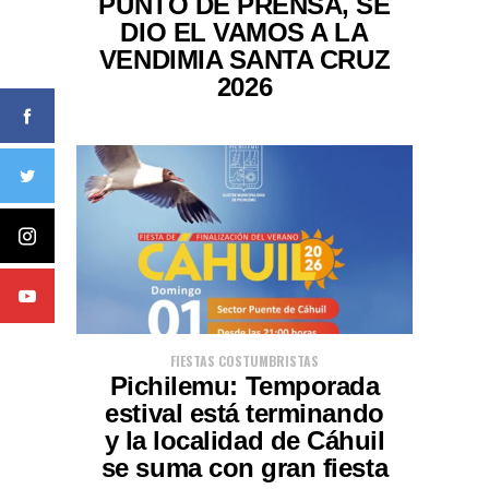
PUNTO DE PRENSA, SE
DIO EL VAMOS A LA
VENDIMIA SANTA CRUZ
2026
FIESTAS COSTUMBRISTAS
Pichilemu: Temporada
estival está terminando
y la localidad de Cáhuil
se suma con gran fiesta