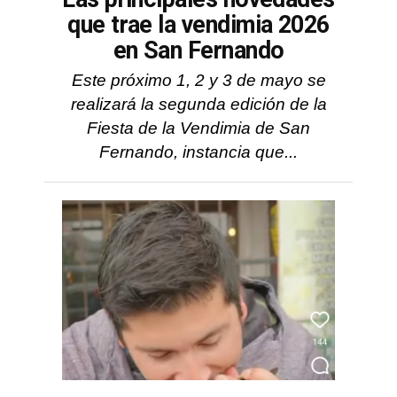
que trae la vendimia 2026
en San Fernando
Este próximo 1, 2 y 3 de mayo se
realizará la segunda edición de la
Fiesta de la Vendimia de San
Fernando, instancia que...