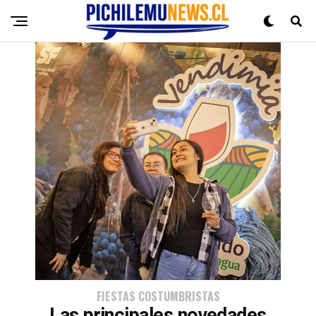
FIESTAS COSTUMBRISTAS
Las principales novedades