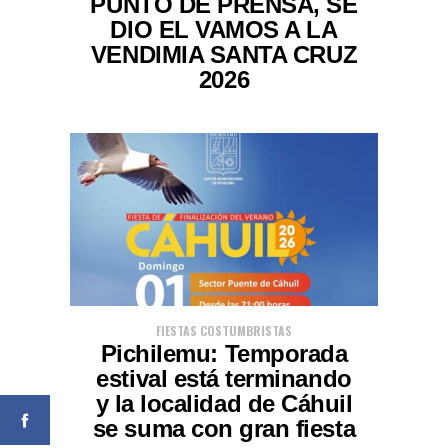
PUNTO DE PRENSA, SE
DIO EL VAMOS A LA
VENDIMIA SANTA CRUZ
2026
FIESTAS COSTUMBRISTAS
Pichilemu: Temporada
estival está terminando
y la localidad de Cáhuil
se suma con gran fiesta