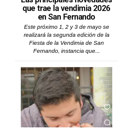
que trae la vendimia 2026
en San Fernando
Este próximo 1, 2 y 3 de mayo se
realizará la segunda edición de la
Fiesta de la Vendimia de San
Fernando, instancia que...