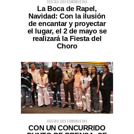
FIESTAS COSTUMBRISTAS
La Boca de Rapel,
Navidad: Con la ilusión
de encantar y proyectar
el lugar, el 2 de mayo se
realizará la Fiesta del
Choro
FIESTAS COSTUMBRISTAS
CON UN CONCURRIDO