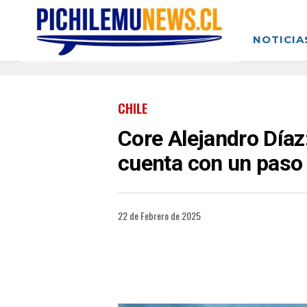
NOTICIA
CHILE
Core Alejandro Díaz:
cuenta con un paso 
22 de Febrero de 2025