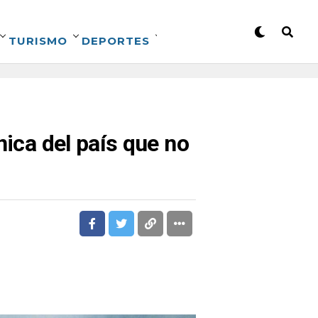
TURISMO
DEPORTES
nica del país que no