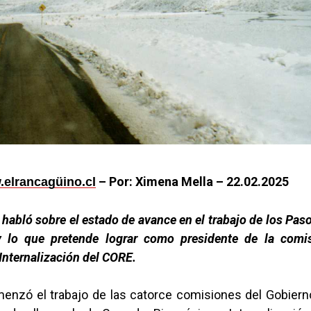
– Por: Ximena Mella – 22.02.2025
elrancagüino.cl
 habló sobre el estado de avance en el trabajo de los Pas
 lo que pretende lograr como presidente de la comis
Internalización del CORE.
enzó el trabajo de las catorce comisiones del Gobiern