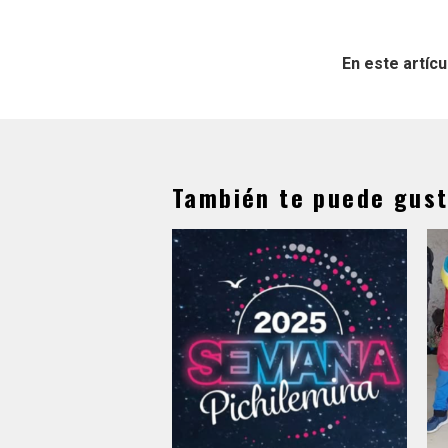
En este artícu
También te puede gust