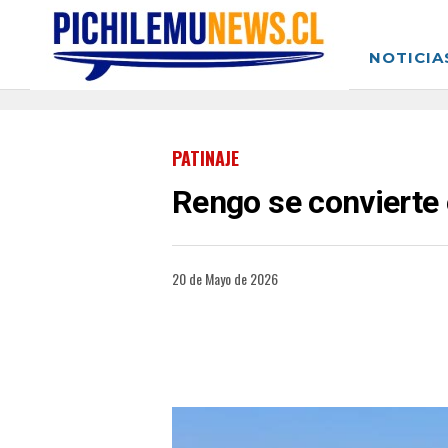
NOTICIA
PATINAJE
Rengo se convierte e
20 de Mayo de 2026