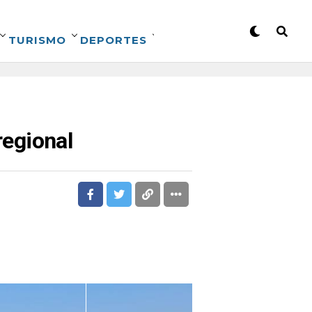
TURISMO
DEPORTES
regional