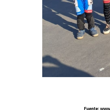
Fuente:
www.