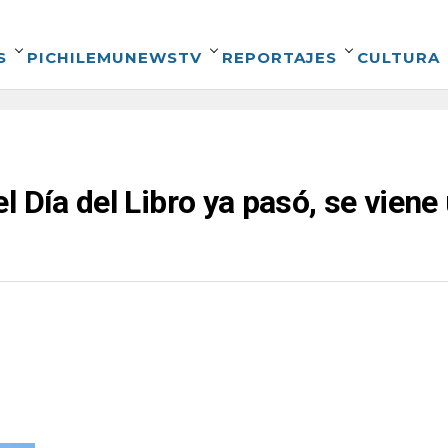
S
PICHILEMUNEWSTV
REPORTAJES
CULTURA
 Día del Libro ya pasó, se viene 