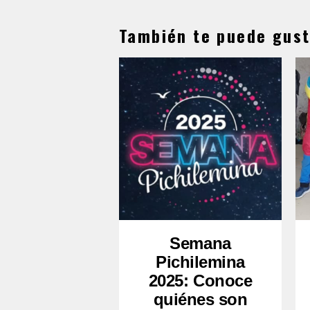
También te puede gust
Semana
Pichilemina
2025: Conoce
quiénes son