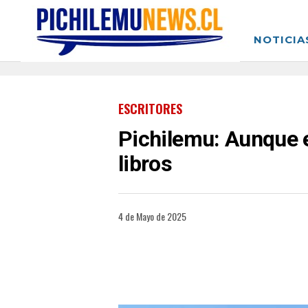
NOTICIA
ESCRITORES
Pichilemu: Aunque el
libros
4 de Mayo de 2025