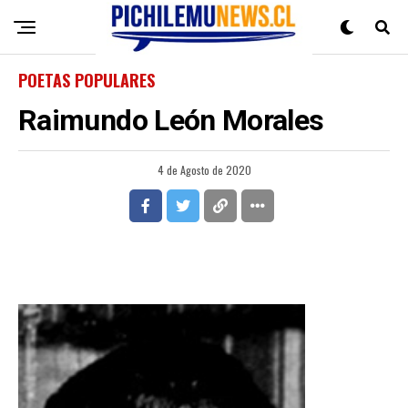
POETAS POPULARES
Raimundo León Morales
4 de Agosto de 2020