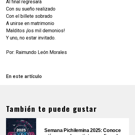
Al final regresará
Con su sueño realizado
Con el billete sobrado
A unirse en matrimonio
Malditos ¡los mil demonios!
Y uno, no estar invitado.
Por: Raimundo León Morales
En este artículo
También te puede gustar
Semana Pichilemina 2025: Conoce