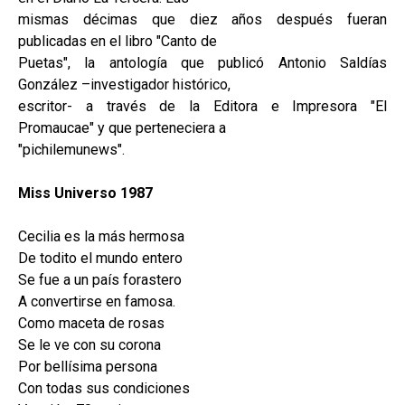
mismas décimas que diez años después fueran
publicadas en el libro "Canto de
Puetas", la antología que publicó Antonio Saldías
González –investigador histórico,
escritor- a través de la Editora e Impresora "El
Promaucae" y que perteneciera a
"pichilemunews".
Miss Universo 1987
Cecilia es la más hermosa
De todito el mundo entero
Se fue a un país forastero
A convertirse en famosa.
Como maceta de rosas
Se le ve con su corona
Por bellísima persona
Con todas sus condiciones