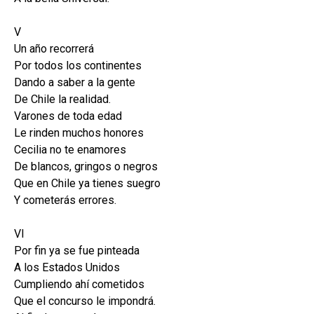
V
Un año recorrerá
Por todos los continentes
Dando a saber a la gente
De Chile la realidad.
Varones de toda edad
Le rinden muchos honores
Cecilia no te enamores
De blancos, gringos o negros
Que en Chile ya tienes suegro
Y cometerás errores.
VI
Por fin ya se fue pinteada
A los Estados Unidos
Cumpliendo ahí cometidos
Que el concurso le impondrá.