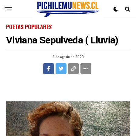
POETAS POPULARES
Viviana Sepulveda ( Lluvia)
4 de Agosto de 2020