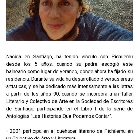
Nacida en Santiago, ha tenido vínculo con Pichilemu
desde los 5 años, cuando su padre escogió este
balneario como lugar de veraneo, donde ahora ha fijado su
residencia. Durante su vida ha desarrollado diversas áreas
artísticas, y se ha dedicado más intensamente a las letras
a partir de los años 90, cuando se incorpora a un Taller
Literario y Colectivo de Arte en la Sociedad de Escritores
de Santiago, participando en el Libro I de la serie de
Antologías “Las Historias Que Podemos Contar”.
- 2001 participa en el quehacer literario de Pichilemu en
un Colectivo de Arte y Literatura.