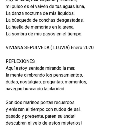
mi pulso es el vaivén de tus aguas luna,
La danza nocturna de mis líquidos,
La búsqueda de conchas desgastadas.
La huella de memorias en la arena,
La sombra de mis pasos en el tiempo.
VIVIANA SEPULVEDA ( LLUVIA) Enero 2020
REFLEXIONES
Aquí estoy sentada mirando la mar,
la mente cimbrando los pensamientos,
dudas, nostalgias, preguntas, momentos,
navegan buscando la claridad
Sonidos marinos portan recuerdos
y enlazan el tiempo con nudos de sal,
pasado y presente, paren su andar!
descubran el velo de estos misterios!