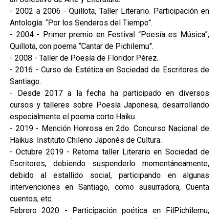
- 2002 a 2006 - Quillota, Taller Literario. Participación en
Antología: “Por los Senderos del Tiempo”.
- 2004 - Primer premio en Festival “Poesía es Música”,
Quillota, con poema “Cantar de Pichilemu”.
- 2008 - Taller de Poesía de Floridor Pérez.
- 2016 - Curso de Estética en Sociedad de Escritores de
Santiago.
- Desde 2017 a la fecha ha participado en diversos
cursos y talleres sobre Poesía Japonesa, desarrollando
especialmente el poema corto Haiku.
- 2019 - Mención Honrosa en 2do. Concurso Nacional de
Haikus. Instituto Chileno Japonés de Cultura.
- Octubre 2019 - Retoma taller Literario en Sociedad de
Escritores, debiendo suspenderlo momentáneamente,
debido al estallido social, participando en algunas
intervenciones en Santiago, como susurradora, Cuenta
cuentos, etc.
Febrero 2020 - Participación poética en FilPichilemu,