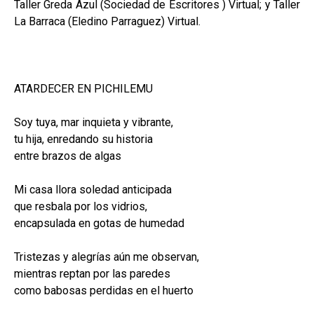
Taller Greda Azul (Sociedad de Escritores ) Virtual; y Taller
La Barraca (Eledino Parraguez) Virtual.
ATARDECER EN PICHILEMU
Soy tuya, mar inquieta y vibrante,
tu hija, enredando su historia
entre brazos de algas
Mi casa llora soledad anticipada
que resbala por los vidrios,
encapsulada en gotas de humedad
Tristezas y alegrías aún me observan,
mientras reptan por las paredes
como babosas perdidas en el huerto