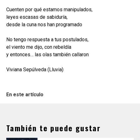
Cuenten por qué estamos manipulados,
leyes escasas de sabiduría,
desde la cuna nos han programado
No tengo respuesta a tus postulados,
el viento me dijo, con rebeldía
y entonces… las olas también callaron
Viviana Sepúlveda (Lluvia)
En este artículo
También te puede gustar