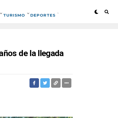
TURISMO
DEPORTES
años de la llegada