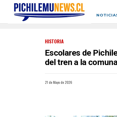
NOTICIA
HISTORIA
Escolares de Pichil
del tren a la comun
21 de Mayo de 2026