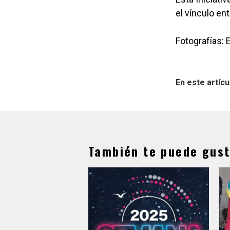
el vínculo ent
Fotografías: 
En este artícu
También te puede gust