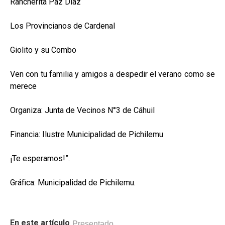
Rancherita Paz Díaz
Los Provincianos de Cardenal
Giolito y su Combo
Ven con tu familia y amigos a despedir el verano como se
merece
Organiza: Junta de Vecinos N°3 de Cáhuil
Financia: Ilustre Municipalidad de Pichilemu
¡Te esperamos!”.
Gráfica: Municipalidad de Pichilemu.
En este artículo
Presentado