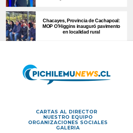
Chacayes, Provincia de Cachapoal:
MOP O’Higgins inauguró pavimento
en localidad rural
CARTAS AL DIRECTOR
NUESTRO EQUIPO
ORGANIZACIONES SOCIALES
GALERIA