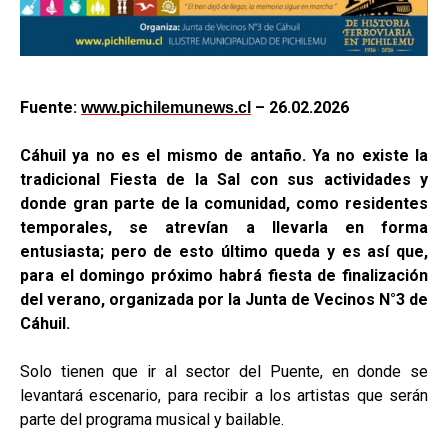
Fuente:
– 26.02.2026
www.pichilemunews.cl
Cáhuil ya no es el mismo de antaño. Ya no existe la
tradicional Fiesta de la Sal con sus actividades y
donde gran parte de la comunidad, como residentes
temporales, se atrevían a llevarla en forma
entusiasta; pero de esto último queda y es así que,
para el domingo próximo habrá fiesta de finalización
del verano, organizada por la Junta de Vecinos N°3 de
Cáhuil.
Solo tienen que ir al sector del Puente, en donde se
levantará escenario, para recibir a los artistas que serán
parte del programa musical y bailable.