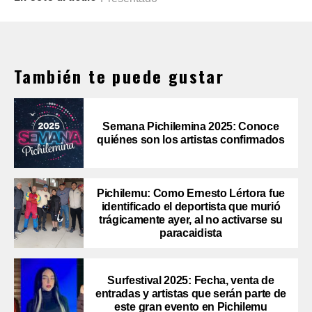
También te puede gustar
Semana Pichilemina 2025: Conoce
quiénes son los artistas confirmados
Pichilemu: Como Ernesto Lértora fue
identificado el deportista que murió
trágicamente ayer, al no activarse su
paracaidista
Surfestival 2025: Fecha, venta de
entradas y artistas que serán parte de
este gran evento en Pichilemu