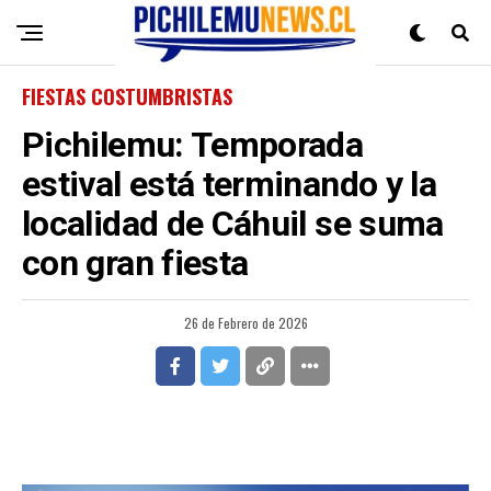
FIESTAS COSTUMBRISTAS
Pichilemu: Temporada
estival está terminando y la
localidad de Cáhuil se suma
con gran fiesta
26 de Febrero de 2026