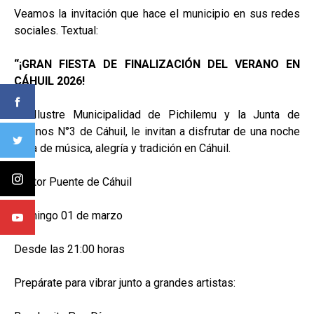
Veamos la invitación que hace el municipio en sus redes
sociales. Textual:
“¡GRAN FIESTA DE FINALIZACIÓN DEL VERANO EN
CÁHUIL 2026!
La Ilustre Municipalidad de Pichilemu y la Junta de
Vecinos N°3 de Cáhuil, le invitan a disfrutar de una noche
llena de música, alegría y tradición en Cáhuil.
Sector Puente de Cáhuil
Domingo 01 de marzo
Desde las 21:00 horas
Prepárate para vibrar junto a grandes artistas: