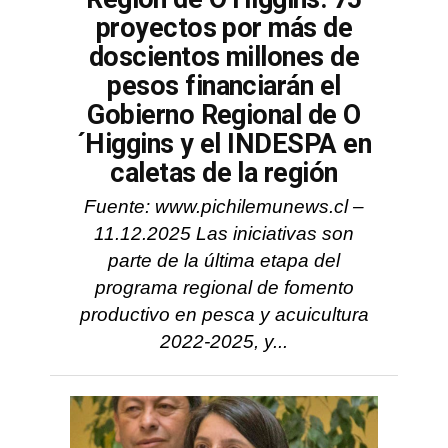
proyectos por más de
doscientos millones de
pesos financiarán el
Gobierno Regional de O
´Higgins y el INDESPA en
caletas de la región
Fuente: www.pichilemunews.cl –
11.12.2025 Las iniciativas son
parte de la última etapa del
programa regional de fomento
productivo en pesca y acuicultura
2022-2025, y...