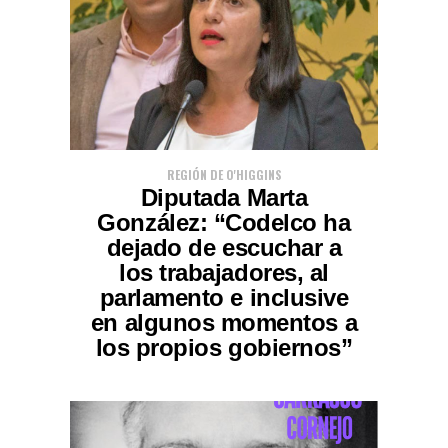
REGIÓN DE O'HIGGINS
Diputada Marta
González: “Codelco ha
dejado de escuchar a
los trabajadores, al
parlamento e inclusive
en algunos momentos a
los propios gobiernos”