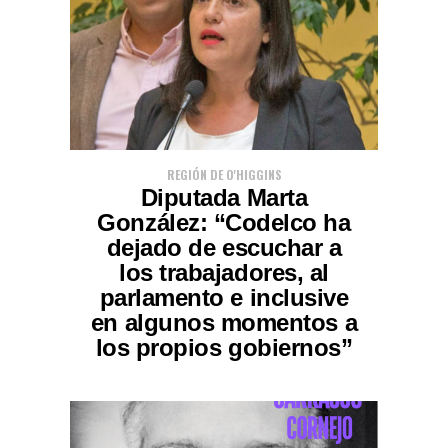
REGIÓN DE O'HIGGINS
Diputada Marta
González: “Codelco ha
dejado de escuchar a
los trabajadores, al
parlamento e inclusive
en algunos momentos a
los propios gobiernos”