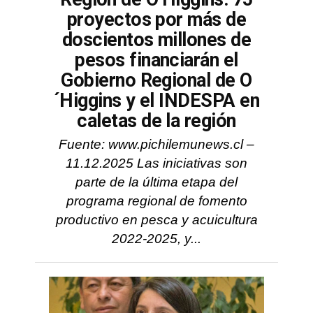
proyectos por más de
doscientos millones de
pesos financiarán el
Gobierno Regional de O
´Higgins y el INDESPA en
caletas de la región
Fuente: www.pichilemunews.cl –
11.12.2025 Las iniciativas son
parte de la última etapa del
programa regional de fomento
productivo en pesca y acuicultura
2022-2025, y...