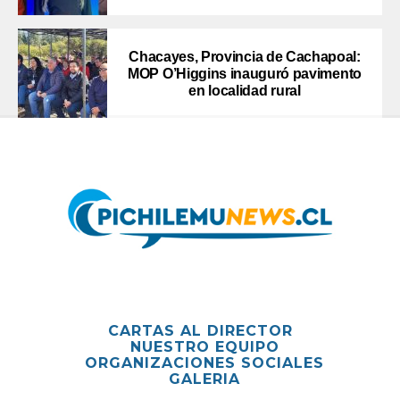
Chacayes, Provincia de Cachapoal:
MOP O’Higgins inauguró pavimento
en localidad rural
CARTAS AL DIRECTOR
NUESTRO EQUIPO
ORGANIZACIONES SOCIALES
GALERIA