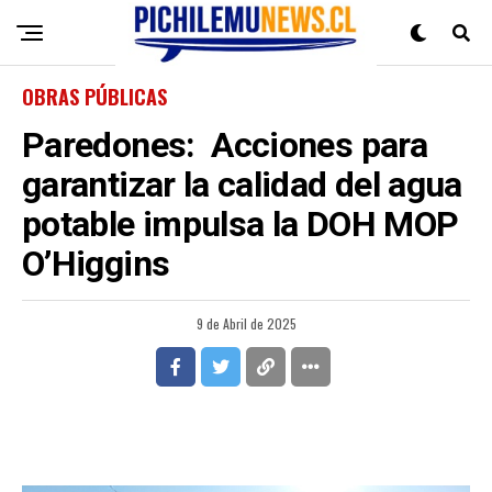
OBRAS PÚBLICAS
Paredones: Acciones para
garantizar la calidad del agua
potable impulsa la DOH MOP
O’Higgins
9 de Abril de 2025