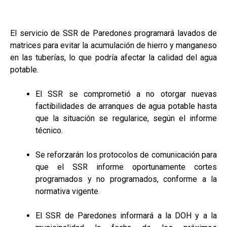
El servicio de SSR de Paredones programará lavados de
matrices para evitar la acumulación de hierro y manganeso
en las tuberías, lo que podría afectar la calidad del agua
potable.
El SSR se comprometió a no otorgar nuevas
factibilidades de arranques de agua potable hasta
que la situación se regularice, según el informe
técnico.
Se reforzarán los protocolos de comunicación para
que el SSR informe oportunamente cortes
programados y no programados, conforme a la
normativa vigente.
El SSR de Paredones informará a la DOH y a la