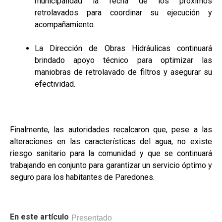
municipalidad la fecha de los próximos
retrolavados para coordinar su ejecución y
acompañamiento.
La Dirección de Obras Hidráulicas continuará
brindado apoyo técnico para optimizar las
maniobras de retrolavado de filtros y asegurar su
efectividad.
Finalmente, las autoridades recalcaron que, pese a las
alteraciones en las características del agua, no existe
riesgo sanitario para la comunidad y que se continuará
trabajando en conjunto para garantizar un servicio óptimo y
seguro para los habitantes de Paredones.
En este artículo
Presentado