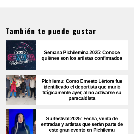
También te puede gustar
Semana Pichilemina 2025: Conoce
quiénes son los artistas confirmados
Pichilemu: Como Ernesto Lértora fue
identificado el deportista que murió
trágicamente ayer, al no activarse su
paracaidista
Surfestival 2025: Fecha, venta de
entradas y artistas que serán parte de
este gran evento en Pichilemu