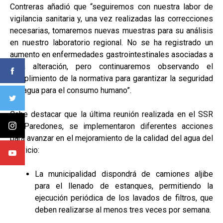
Contreras añadió que “seguiremos con nuestra labor de
vigilancia sanitaria y, una vez realizadas las correcciones
necesarias, tomaremos nuevas muestras para su análisis
en nuestro laboratorio regional. No se ha registrado un
aumento en enfermedades gastrointestinales asociadas a
esta alteración, pero continuaremos observando el
cumplimiento de la normativa para garantizar la seguridad
del agua para el consumo humano”.
Cabe destacar que la última reunión realizada en el SSR
de Paredones, se implementaron diferentes acciones
para avanzar en el mejoramiento de la calidad del agua del
servicio:
La municipalidad dispondrá de camiones aljibe
para el llenado de estanques, permitiendo la
ejecución periódica de los lavados de filtros, que
deben realizarse al menos tres veces por semana.