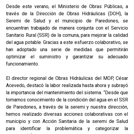
Desde este verano, el Ministerio de Obras Públicas, a
través de la Dirección de Obras Hidráulicas (DOH), la
Seremi de Salud y el municipio de Paredones, se
encuentran trabajado de manera conjunta con el Servicio
Sanitario Rural (SSR) de la comuna, para mejorar la calidad
del agua potable. Gracias a este esfuerzo colaborativo, se
han adoptado una serie de medidas que permitirán
optimizar el suministro y garantizar su adecuado
funcionamiento.
El director regional de Obras Hidráulicas del MOP, César
Acevedo, destacó la labor realizada hasta ahora y subrayó
la importancia del mantenimiento del sistema. “Desde que
tomamos conocimiento de la condición del agua en el SSR
de Paredones, a través de la seremi y nuestra dirección,
hemos realizado diversas acciones colaborativas con el
municipio y con Acción Sanitaria de la seremi de Salud
para identificar la problemática y categorizar la