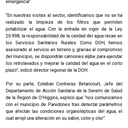
emergencia”.
“En nuestras visitas al sector, identificamos que no se ha
realizado la limpieza de los filtros que permiten
potabilizar el agua. Con la entrada en vigor de la Ley
20.998, la responsabilidad de la calidad del agua recae en
los Servicios Sanitarios Rurales. Como DOH, hemos
asesorado al servicio en terreno y, gracias al compromiso
del municipio, se dispondrán camiones aljibe para ejecutar
los retrolavados y mejorar la calidad del agua en el corto
plazo”, indicó director regional de la DOH.
Por su parte, Esteban Contreras Betancourt, Jefe del
Departamento de Acción Sanitaria de la Seremi de Salud
de la Región de O'Higgins, explicó que “nos comunicamos
con el municipio de Paredones tras detectar parámetros
que afectan las condiciones organolépticas del agua, el
cual arrojó una alteración en su sabor, color y olor”.