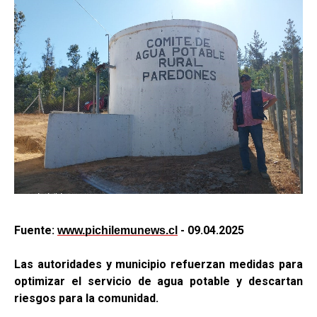
Fuente:
- 09.04.2025
www.pichilemunews.cl
Las autoridades y municipio refuerzan medidas para
optimizar el servicio de agua potable y descartan
riesgos para la comunidad.