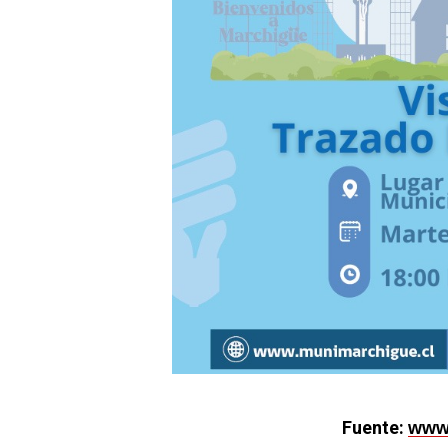
Fuente:
www.