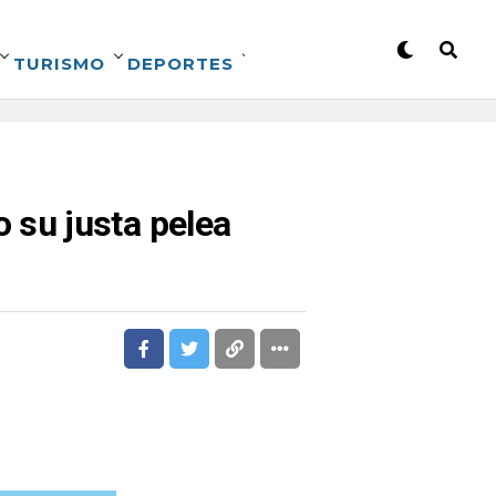
TURISMO
DEPORTES
su justa pelea