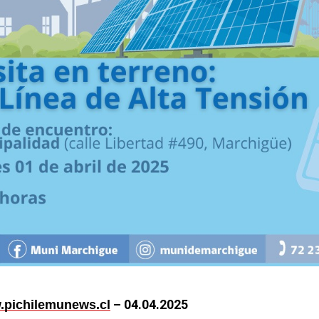
– 04.04.2025
pichilemunews.cl