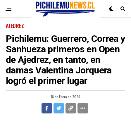
AJEDREZ
Pichilemu: Guerrero, Correa y
Sanhueza primeros en Open
de Ajedrez, en tanto, en
damas Valentina Jorquera
logró el primer lugar
18 de Enero de 2026