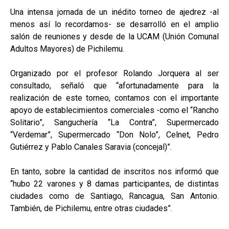
Una intensa jornada de un inédito torneo de ajedrez -al
menos así lo recordamos- se desarrolló en el amplio
salón de reuniones y desde de la UCAM (Unión Comunal
Adultos Mayores) de Pichilemu.
Organizado por el profesor Rolando Jorquera al ser
consultado, señaló que “afortunadamente para la
realización de este torneo, contamos con el importante
apoyo de establecimientos comerciales -como el “Rancho
Solitario”, Sanguchería “La Contra”, Supermercado
“Verdemar”, Supermercado “Don Nolo”, Celnet, Pedro
Gutiérrez y Pablo Canales Saravia (concejal)”.
En tanto, sobre la cantidad de inscritos nos informó que
“hubo 22 varones y 8 damas participantes, de distintas
ciudades como de Santiago, Rancagua, San Antonio.
También, de Pichilemu, entre otras ciudades”.