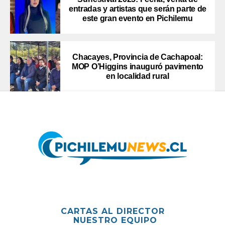
entradas y artistas que serán parte de
este gran evento en Pichilemu
Chacayes, Provincia de Cachapoal:
MOP O’Higgins inauguró pavimento
en localidad rural
CARTAS AL DIRECTOR
NUESTRO EQUIPO