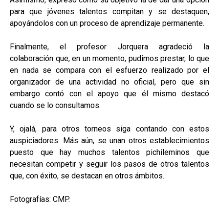
para que jóvenes talentos compitan y se destaquen,
apoyándolos con un proceso de aprendizaje permanente.
Finalmente, el profesor Jorquera agradeció la
colaboración que, en un momento, pudimos prestar, lo que
en nada se compara con el esfuerzo realizado por el
organizador de una actividad no oficial, pero que sin
embargo contó con el apoyo que él mismo destacó
cuando se lo consultamos.
Y, ojalá, para otros torneos siga contando con estos
auspiciadores. Más aún, se unan otros establecimientos
puesto que hay muchos talentos pichileminos que
necesitan competir y seguir los pasos de otros talentos
que, con éxito, se destacan en otros ámbitos.
Fotografías: CMP.