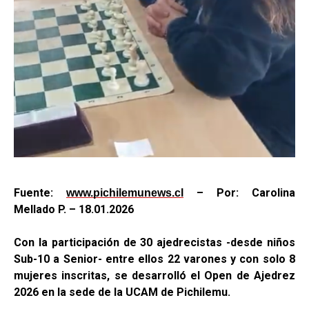
Fuente:
– Por: Carolina
www.pichilemunews.cl
Mellado P. – 18.01.2026
Con la participación de 30 ajedrecistas -desde niños
Sub-10 a Senior- entre ellos 22 varones y con solo 8
mujeres inscritas, se desarrolló el Open de Ajedrez
2026 en la sede de la UCAM de Pichilemu.