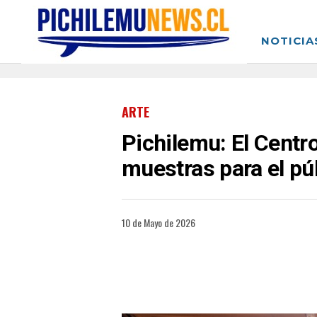
NOTICIA
ARTE
Pichilemu: El Centro
muestras para el pú
10 de Mayo de 2026