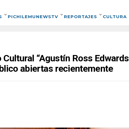
S
PICHILEMUNEWSTV
REPORTAJES
CULTURA
 Cultural “Agustín Ross Edwards” 
blico abiertas recientemente