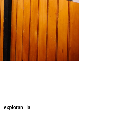
 que exploran la