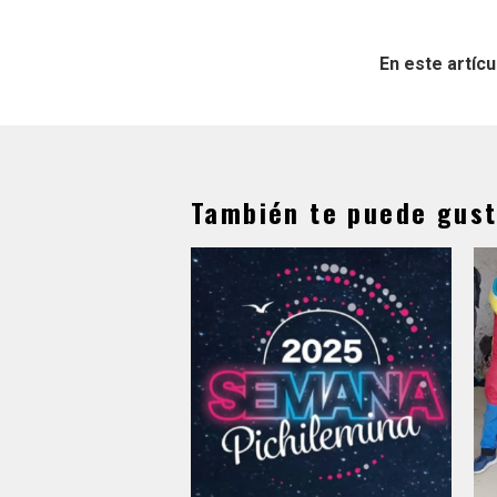
En este artícu
También te puede gust