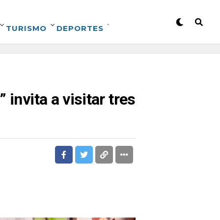
TURISMO
DEPORTES
invita a visitar tres