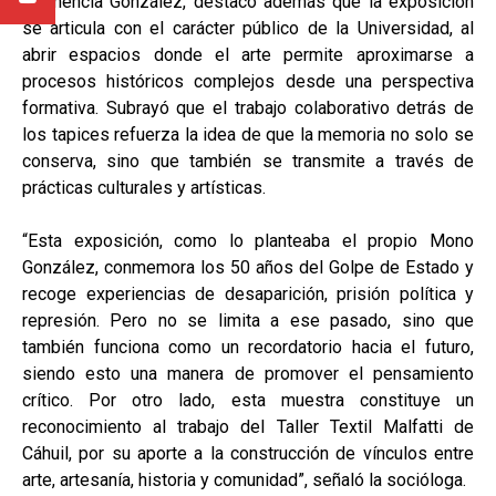
Clemencia González, destacó además que la exposición
se articula con el carácter público de la Universidad, al
abrir espacios donde el arte permite aproximarse a
procesos históricos complejos desde una perspectiva
formativa. Subrayó que el trabajo colaborativo detrás de
los tapices refuerza la idea de que la memoria no solo se
conserva, sino que también se transmite a través de
prácticas culturales y artísticas.
“Esta exposición, como lo planteaba el propio Mono
González, conmemora los 50 años del Golpe de Estado y
recoge experiencias de desaparición, prisión política y
represión. Pero no se limita a ese pasado, sino que
también funciona como un recordatorio hacia el futuro,
siendo esto una manera de promover el pensamiento
crítico. Por otro lado, esta muestra constituye un
reconocimiento al trabajo del Taller Textil Malfatti de
Cáhuil, por su aporte a la construcción de vínculos entre
arte, artesanía, historia y comunidad”, señaló la socióloga.