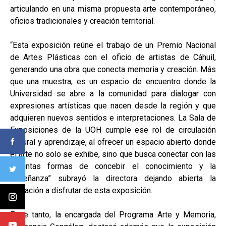
articulando en una misma propuesta arte contemporáneo,
oficios tradicionales y creación territorial.
“Esta exposición reúne el trabajo de un Premio Nacional
de Artes Plásticas con el oficio de artistas de Cáhuil,
generando una obra que conecta memoria y creación. Más
que una muestra, es un espacio de encuentro donde la
Universidad se abre a la comunidad para dialogar con
expresiones artísticas que nacen desde la región y que
adquieren nuevos sentidos e interpretaciones. La Sala de
Exposiciones de la UOH cumple ese rol de circulación
cultural y aprendizaje, al ofrecer un espacio abierto donde
el arte no solo se exhibe, sino que busca conectar con las
distintas formas de concebir el conocimiento y la
enseñanza” subrayó la directora dejando abierta la
invitación a disfrutar de esta exposición.
Entre tanto, la encargada del Programa Arte y Memoria,