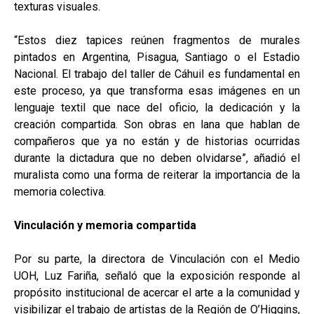
texturas visuales.
“Estos diez tapices reúnen fragmentos de murales
pintados en Argentina, Pisagua, Santiago o el Estadio
Nacional. El trabajo del taller de Cáhuil es fundamental en
este proceso, ya que transforma esas imágenes en un
lenguaje textil que nace del oficio, la dedicación y la
creación compartida. Son obras en lana que hablan de
compañeros que ya no están y de historias ocurridas
durante la dictadura que no deben olvidarse”, añadió el
muralista como una forma de reiterar la importancia de la
memoria colectiva.
Vinculación y memoria compartida
Por su parte, la directora de Vinculación con el Medio
UOH, Luz Fariña, señaló que la exposición responde al
propósito institucional de acercar el arte a la comunidad y
visibilizar el trabajo de artistas de la Región de O’Higgins,