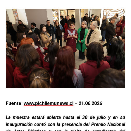
Fuente:
– 21.06.2026
www.pichilemunews.cl
La muestra estará abierta hasta el 30 de julio y en su
inauguración contó con la presencia del Premio Nacional