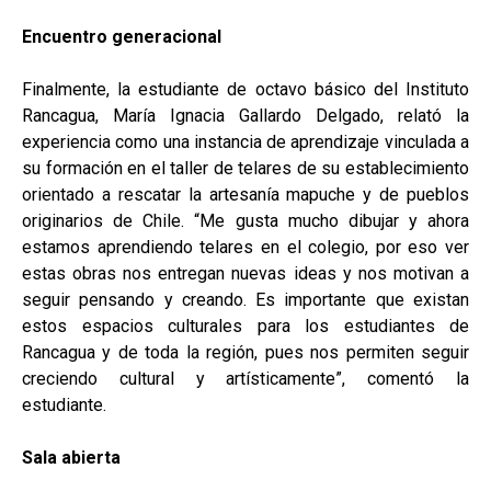
Encuentro generacional
Finalmente, la estudiante de octavo básico del Instituto
Rancagua, María Ignacia Gallardo Delgado, relató la
experiencia como una instancia de aprendizaje vinculada a
su formación en el taller de telares de su establecimiento
orientado a rescatar la artesanía mapuche y de pueblos
originarios de Chile. “Me gusta mucho dibujar y ahora
estamos aprendiendo telares en el colegio, por eso ver
estas obras nos entregan nuevas ideas y nos motivan a
seguir pensando y creando. Es importante que existan
estos espacios culturales para los estudiantes de
Rancagua y de toda la región, pues nos permiten seguir
creciendo cultural y artísticamente”, comentó la
estudiante.
Sala abierta