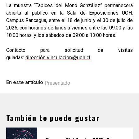
La muestra “Tapices del Mono González” permanecerá
abierta al público en la Sala de Exposiciones UOH,
Campus Rancagua, entre el 18 de junio y el 30 de julio de
2026, con horarios de lunes a viernes entre las 09:00 y las
18:00 horas, y los sábados de 09:00 a 13:00 horas.
Contacto para solicitud de visitas
guiadas:
dirección.vinculacion@uoh.cl
En este artículo
Presentado
También te puede gustar