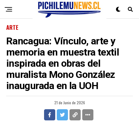
ARTE
Rancagua: Vínculo, arte y
memoria en muestra textil
inspirada en obras del
muralista Mono González
inaugurada en la UOH
21 de Junio de 2026